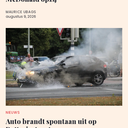
MAURICE UBAGS
augustus 9, 2026
NIEUWS
Auto brandt spontaan uit op