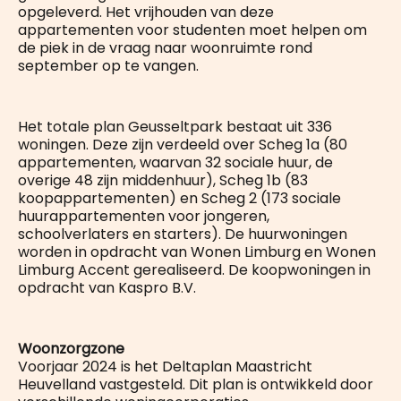
opgeleverd. Het vrijhouden van deze
appartementen voor studenten moet helpen om
de piek in de vraag naar woonruimte rond
september op te vangen.
Het totale plan Geusseltpark bestaat uit 336
woningen. Deze zijn verdeeld over Scheg 1a (80
appartementen, waarvan 32 sociale huur, de
overige 48 zijn middenhuur), Scheg 1b (83
koopappartementen) en Scheg 2 (173 sociale
huurappartementen voor jongeren,
schoolverlaters en starters). De huurwoningen
worden in opdracht van Wonen Limburg en Wonen
Limburg Accent gerealiseerd. De koopwoningen in
opdracht van Kaspro B.V.
Woonzorgzone
Voorjaar 2024 is het Deltaplan Maastricht
Heuvelland vastgesteld. Dit plan is ontwikkeld door