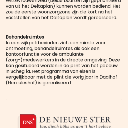
Wittevrouwenveld (beide buurten zijn geprioriteerd
van uit het Deltaplan) kunnen worden bediend. Het
zou de eerste woonzorgzone zijn die kort na het
vaststellen van het Deltaplan wordt gerealiseerd.
Behandelruimtes
In een wijkpoli bevinden zich een ruimte voor
ontmoeting, behandelruimtes als ook een
kantoorfunctie voor de ambulante
(zorg-)medewerkers in de directe omgeving. Deze
kan gesitueerd worden in de plint van het gebouw
in Scheg 1a. Het programma van eisen is
vergelijkbaar met de plint die vorig jaar in Daalhof
(Herculeshof) is gerealiseerd.