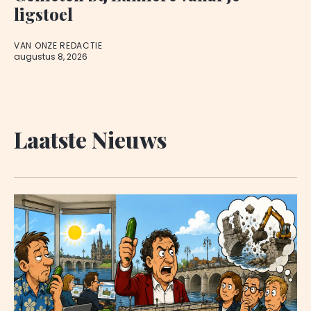
ligstoel
VAN ONZE REDACTIE
augustus 8, 2026
Laatste Nieuws