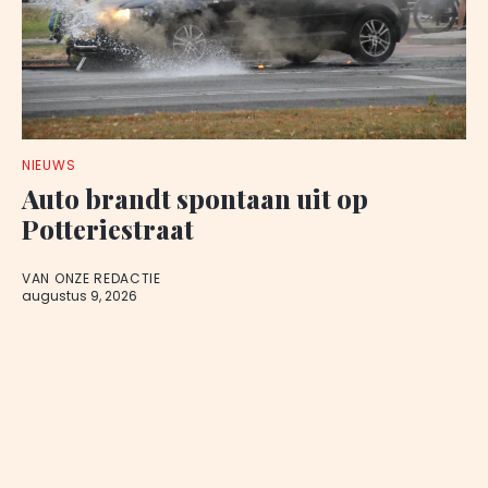
NIEUWS
Auto brandt spontaan uit op
Potteriestraat
VAN ONZE REDACTIE
augustus 9, 2026