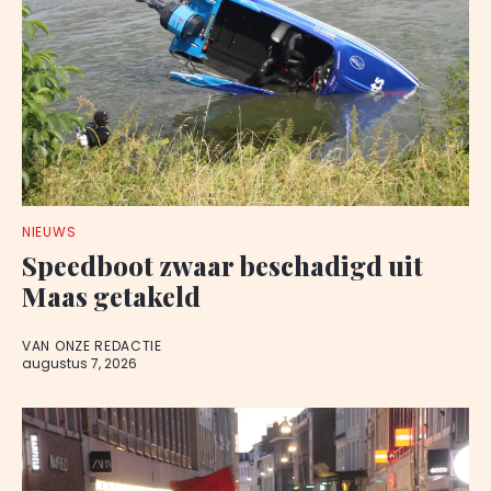
NIEUWS
Speedboot zwaar beschadigd uit
Maas getakeld
VAN ONZE REDACTIE
augustus 7, 2026