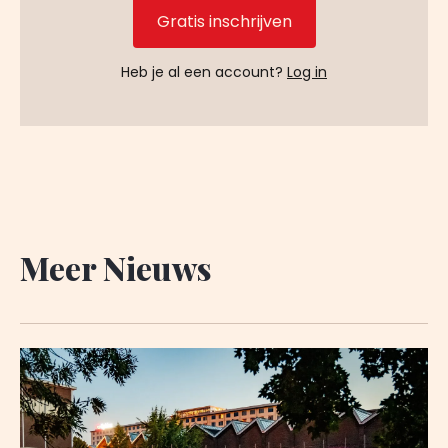
Gratis inschrijven
Heb je al een account?
Log in
Meer Nieuws