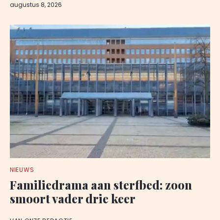
augustus 8, 2026
NIEUWS
Familiedrama aan sterfbed: zoon
smoort vader drie keer