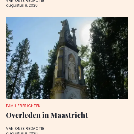
VAN ONZE REDACTIE
augustus 8, 2026
FAMILIEBERICHTEN
Overleden in Maastricht
VAN ONZE REDACTIE
augustus 8, 2026