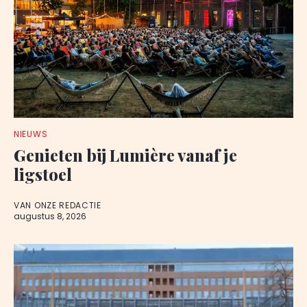
NIEUWS
Genieten bij Lumière vanaf je
ligstoel
VAN ONZE REDACTIE
augustus 8, 2026