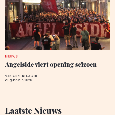
NIEUWS
Angelside viert opening seizoen
VAN ONZE REDACTIE
augustus 7, 2026
Laatste Nieuws