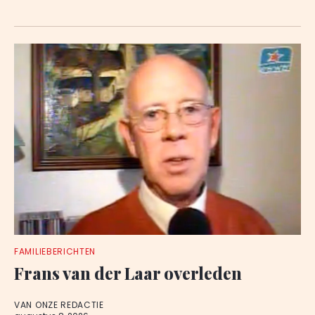
FAMILIEBERICHTEN
Frans van der Laar overleden
VAN ONZE REDACTIE