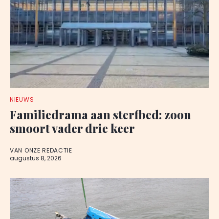
NIEUWS
Familiedrama aan sterfbed: zoon
smoort vader drie keer
VAN ONZE REDACTIE
augustus 8, 2026