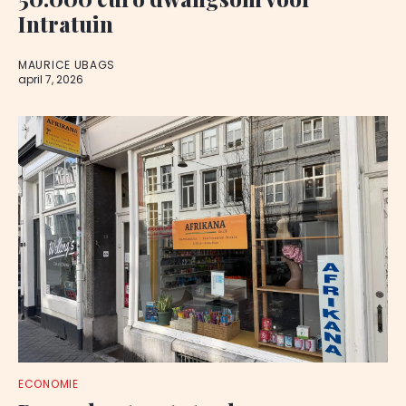
Intratuin
MAURICE UBAGS
april 7, 2026
ECONOMIE