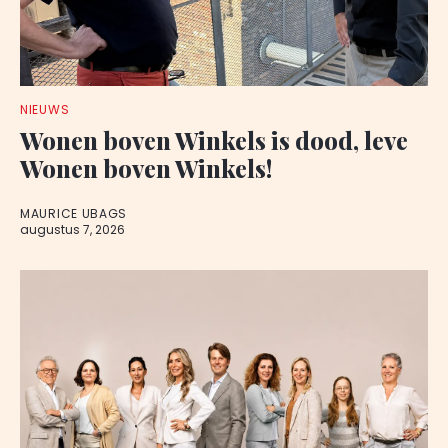
NIEUWS
Wonen boven Winkels is dood, leve
Wonen boven Winkels!
MAURICE UBAGS
augustus 7, 2026