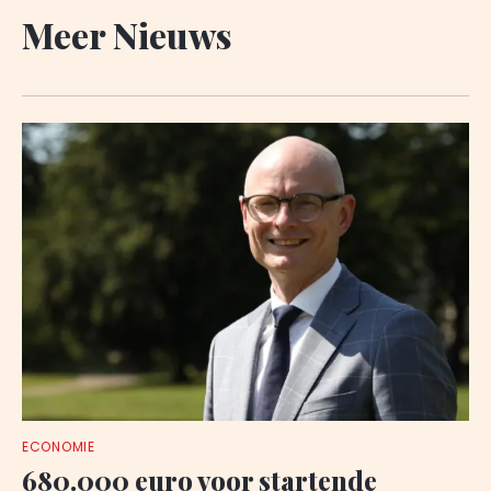
Meer Nieuws
ECONOMIE
680.000 euro voor startende