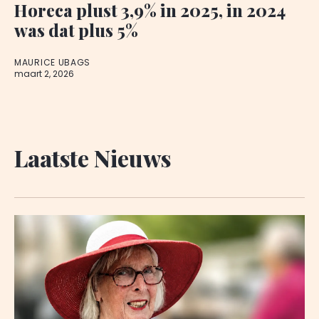
Horeca plust 3,9% in 2025, in 2024
was dat plus 5%
MAURICE UBAGS
maart 2, 2026
Laatste Nieuws