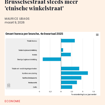
Brusselsestraat steeds meer
'etnische winkelstraat'
MAURICE UBAGS
maart 9, 2026
ECONOMIE