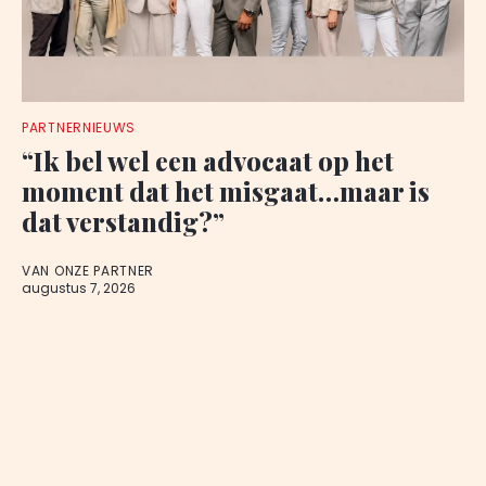
PARTNERNIEUWS
“Ik bel wel een advocaat op het
moment dat het misgaat…maar is
dat verstandig?”
VAN ONZE PARTNER
augustus 7, 2026