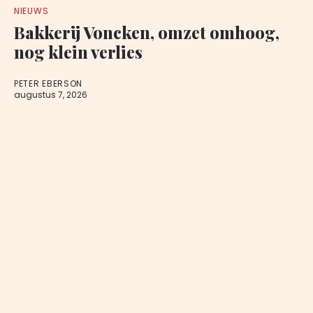
NIEUWS
Bakkerij Voncken, omzet omhoog,
nog klein verlies
PETER EBERSON
augustus 7, 2026