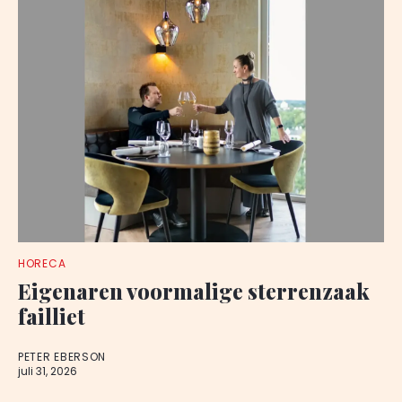
HORECA
Eigenaren voormalige sterrenzaak
failliet
PETER EBERSON
juli 31, 2026