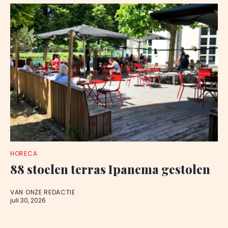
HORECA
88 stoelen terras Ipanema gestolen
VAN ONZE REDACTIE
juli 30, 2026