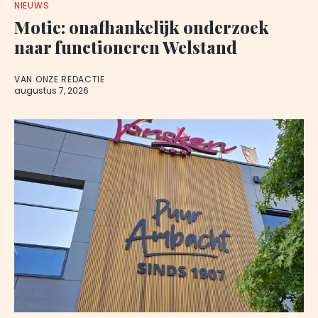
NIEUWS
Motie: onafhankelijk onderzoek
naar functioneren Welstand
VAN ONZE REDACTIE
augustus 7, 2026