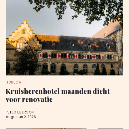
HORECA
Kruisherenhotel maanden dicht
voor renovatie
PETER EBERSON
augustus 2, 2026