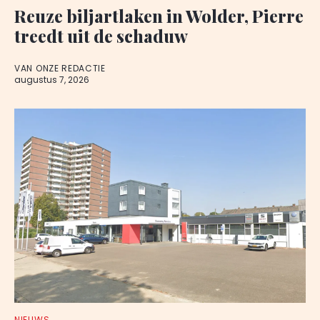
Reuze biljartlaken in Wolder, Pierre
treedt uit de schaduw
VAN ONZE REDACTIE
augustus 7, 2026
NIEUWS