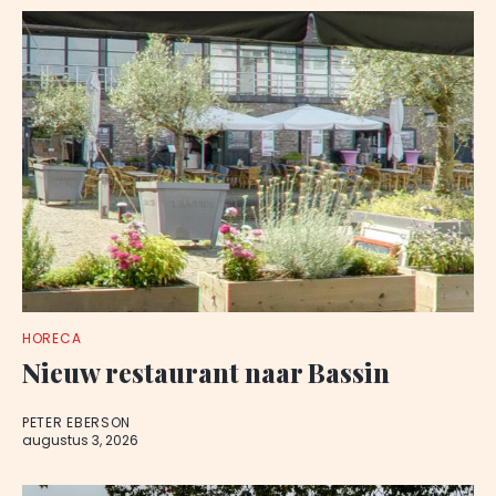
HORECA
Nieuw restaurant naar Bassin
PETER EBERSON
augustus 3, 2026