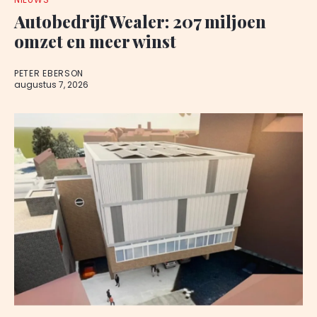
Autobedrijf Wealer: 207 miljoen
omzet en meer winst
PETER EBERSON
augustus 7, 2026