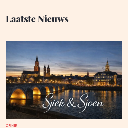
Laatste Nieuws
OPINIE