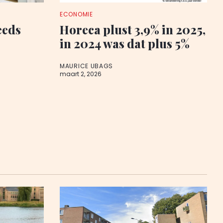
ECONOMIE
eeds
Horeca plust 3,9% in 2025,
in 2024 was dat plus 5%
MAURICE UBAGS
maart 2, 2026