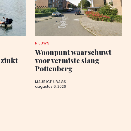
NIEUWS
Woonpunt waarschuwt
zinkt
voor vermiste slang
Pottenberg
MAURICE UBAGS
augustus 6, 2026