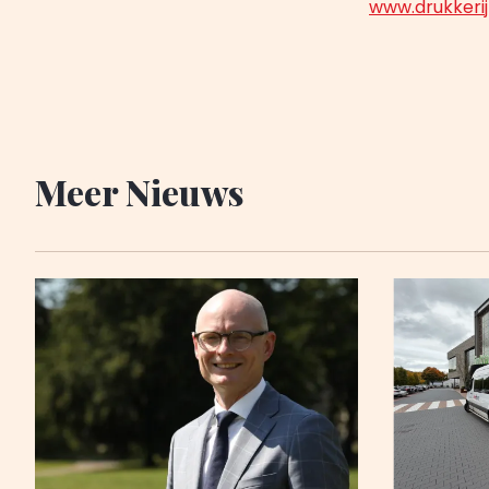
www.drukkeri
Meer Nieuws