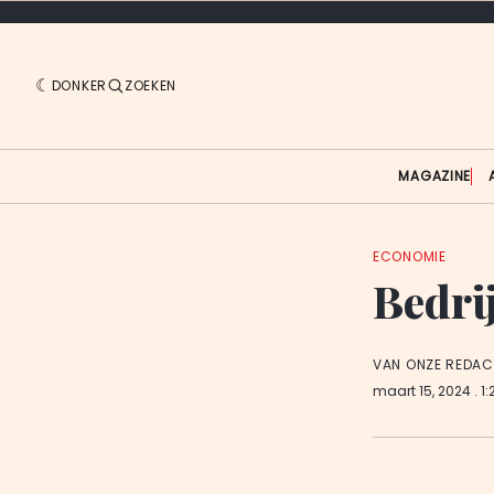
DONKER
ZOEKEN
MAGAZINE
ECONOMIE
Bedrij
VAN ONZE REDAC
maart 15, 2024
. 1