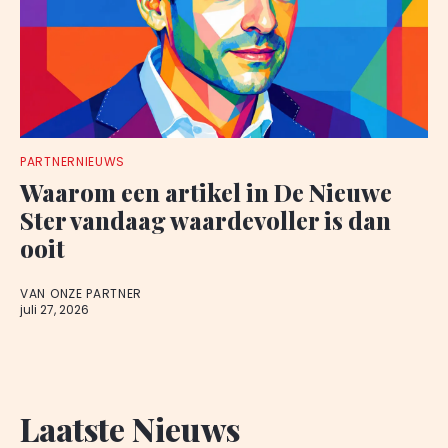
PARTNERNIEUWS
Waarom een artikel in De Nieuwe
Ster vandaag waardevoller is dan
ooit
VAN ONZE PARTNER
juli 27, 2026
Laatste Nieuws