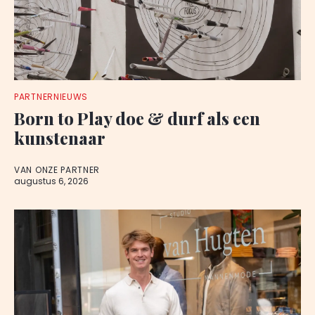
PARTNERNIEUWS
Born to Play doe & durf als een
kunstenaar
VAN ONZE PARTNER
augustus 6, 2026