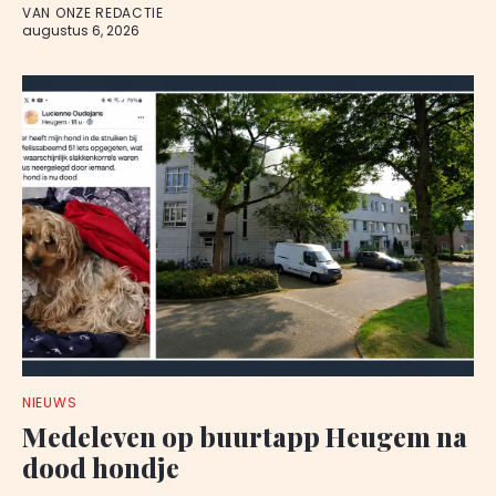
VAN ONZE REDACTIE
augustus 6, 2026
NIEUWS
Medeleven op buurtapp Heugem na
dood hondje