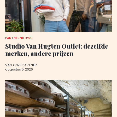
PARTNERNIEUWS
Studio Van Hugten Outlet; dezelfde
merken, andere prijzen
VAN ONZE PARTNER
augustus 5, 2026