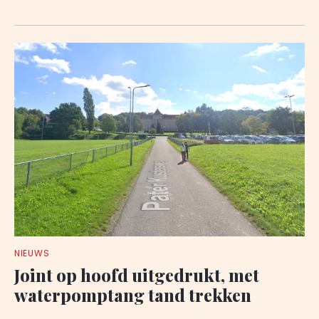
NIEUWS
Joint op hoofd uitgedrukt, met
waterpomptang tand trekken