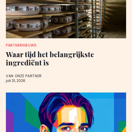
PARTNERNIEUWS
Waar tijd het belangrijkste
ingrediënt is
VAN ONZE PARTNER
juli 31, 2026