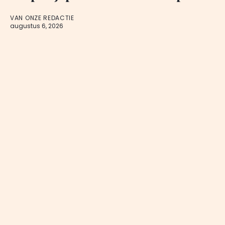
VAN ONZE REDACTIE
augustus 6, 2026