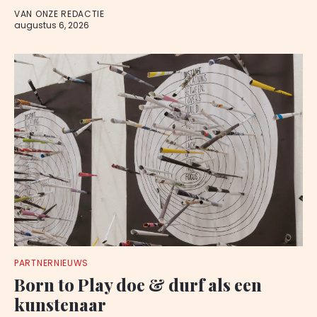
VAN ONZE REDACTIE
augustus 6, 2026
PARTNERNIEUWS
Born to Play doe & durf als een
kunstenaar