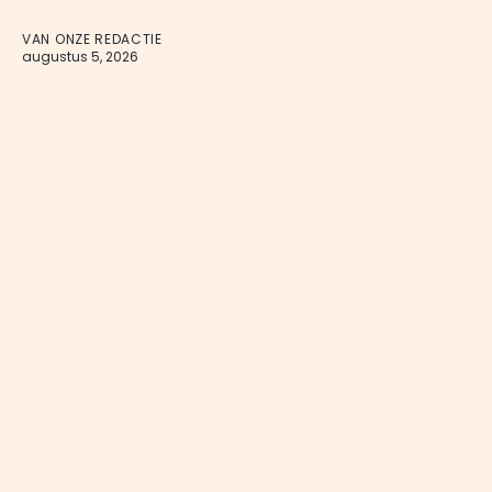
VAN ONZE REDACTIE
augustus 5, 2026