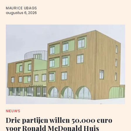
MAURICE UBAGS
augustus 6, 2026
NIEUWS
Drie partijen willen 50.000 euro
voor Ronald McDonald Huis