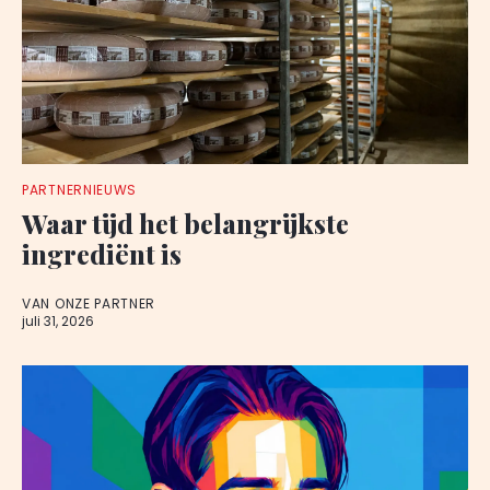
PARTNERNIEUWS
Waar tijd het belangrijkste
ingrediënt is
VAN ONZE PARTNER
juli 31, 2026