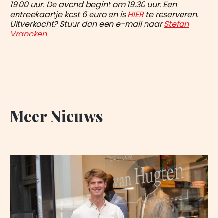
19.00 uur. De avond begint om 19.30 uur. Een
entreekaartje kost 6 euro en is
HIER
te reserveren.
Uitverkocht? Stuur dan een e-mail naar
Stefan
Vrancken
.
Meer Nieuws