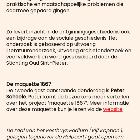
praktische en maatschappelijke problemen die
daarmee gepaard gingen.
Zo levert inzicht in de ontginningsgeschiedenis ook
een bijdrage aan de sociale geschiedenis. Het
onderzoek is gebaseerd op uitvoerig
literatuuronderzoek, uitvoerig archiefonderzoek en
veel veldwerk en werd gesubsidieerd door de
Stichting Oud Sint-Pieter.
De maquette 1867
De tweede gast aanstaande donderdag is
Peter
Scheele
. Peter komt de bezoekers meer vertellen
over het project ‘maquette 1867’. Meer informatie
over deze maquette kun je lezen via de
website
.
De zaal van het Pesthuys Podium (Vijf Koppen 1,
gelegen tegenover de Helpoort) gaat open om