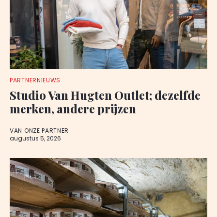
PARTNERNIEUWS
Studio Van Hugten Outlet; dezelfde
merken, andere prijzen
VAN ONZE PARTNER
augustus 5, 2026