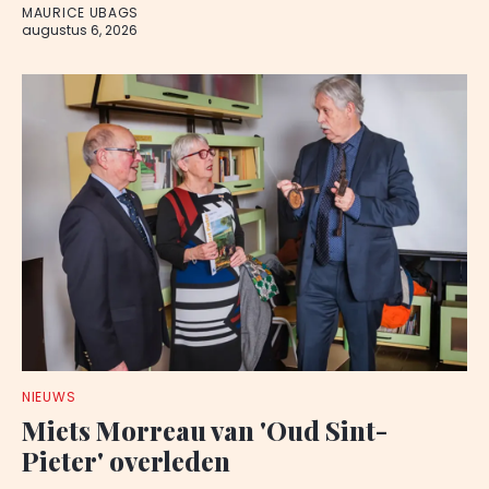
MAURICE UBAGS
augustus 6, 2026
NIEUWS
Miets Morreau van 'Oud Sint-
Pieter' overleden