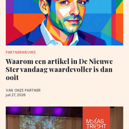
PARTNERNIEUWS
Waarom een artikel in De Nieuwe
Ster vandaag waardevoller is dan
ooit
VAN ONZE PARTNER
juli 27, 2026