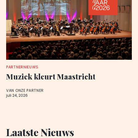
PARTNERNIEUWS
Muziek kleurt Maastricht
VAN ONZE PARTNER
juli 24, 2026
Laatste Nieuws