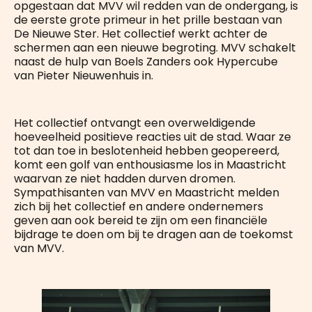
opgestaan dat MVV wil redden van de ondergang, is
de eerste grote primeur in het prille bestaan van
De Nieuwe Ster. Het collectief werkt achter de
schermen aan een nieuwe begroting. MVV schakelt
naast de hulp van Boels Zanders ook Hypercube
van Pieter Nieuwenhuis in.
Het collectief ontvangt een overweldigende
hoeveelheid positieve reacties uit de stad. Waar ze
tot dan toe in beslotenheid hebben geopereerd,
komt een golf van enthousiasme los in Maastricht
waarvan ze niet hadden durven dromen.
Sympathisanten van MVV en Maastricht melden
zich bij het collectief en andere ondernemers
geven aan ook bereid te zijn om een financiële
bijdrage te doen om bij te dragen aan de toekomst
van MVV.