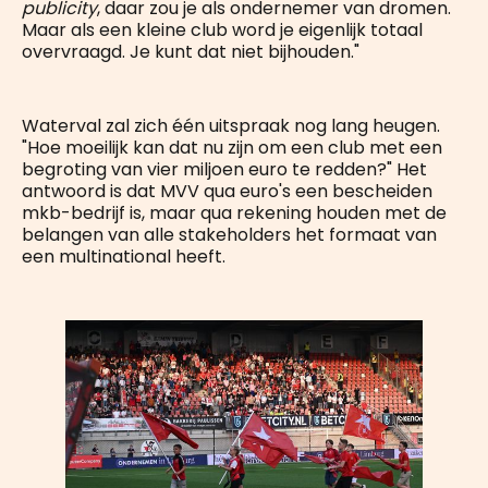
publicity
, daar zou je als ondernemer van dromen.
Maar als een kleine club word je eigenlijk totaal
overvraagd. Je kunt dat niet bijhouden."
Waterval zal zich één uitspraak nog lang heugen.
"Hoe moeilijk kan dat nu zijn om een club met een
begroting van vier miljoen euro te redden?" Het
antwoord is dat MVV qua euro's een bescheiden
mkb-bedrijf is, maar qua rekening houden met de
belangen van alle stakeholders het formaat van
een multinational heeft.