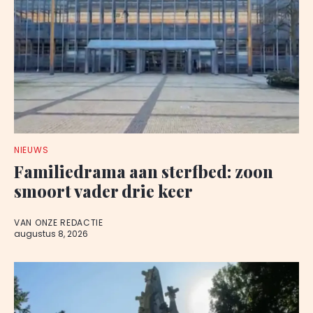
NIEUWS
Familiedrama aan sterfbed: zoon
smoort vader drie keer
VAN ONZE REDACTIE
augustus 8, 2026