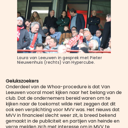
Laura van Leeuwen in gesprek met Pieter 
Nieuwenhuis (rechts) van Hypercube.
Gelukszoekers
Onderdeel van de Whoa-procedure is dat Van
Leeuwen vooral moet kijken naar het belang van de
club. Dat de ondernemers bereid waren om te
kijken naar de toekomst wilde niet zeggen dat dit
ook een verplichting voor MVV was. Het nieuws dat
MVV in financieel slecht weer zit, is breed bekend
gemaakt in de publiciteit en partijen van heinde en
verre melden zich met interesse om in MVV te