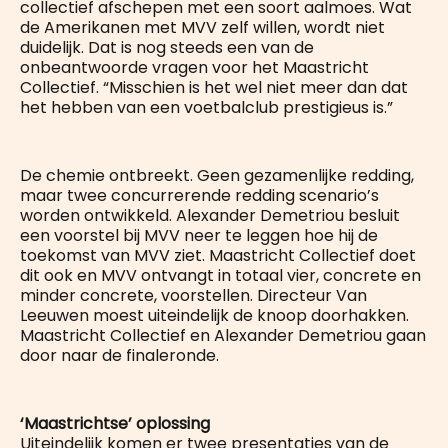
collectief afschepen met een soort aalmoes. Wat
de Amerikanen met MVV zelf willen, wordt niet
duidelijk. Dat is nog steeds een van de
onbeantwoorde vragen voor het Maastricht
Collectief. “Misschien is het wel niet meer dan dat
het hebben van een voetbalclub prestigieus is.”
De chemie ontbreekt. Geen gezamenlijke redding,
maar twee concurrerende redding scenario’s
worden ontwikkeld. Alexander Demetriou besluit
een voorstel bij MVV neer te leggen hoe hij de
toekomst van MVV ziet. Maastricht Collectief doet
dit ook en MVV ontvangt in totaal vier, concrete en
minder concrete, voorstellen. Directeur Van
Leeuwen moest uiteindelijk de knoop doorhakken.
Maastricht Collectief en Alexander Demetriou gaan
door naar de finaleronde.
‘Maastrichtse’ oplossing
Uiteindelijk komen er twee presentaties van de