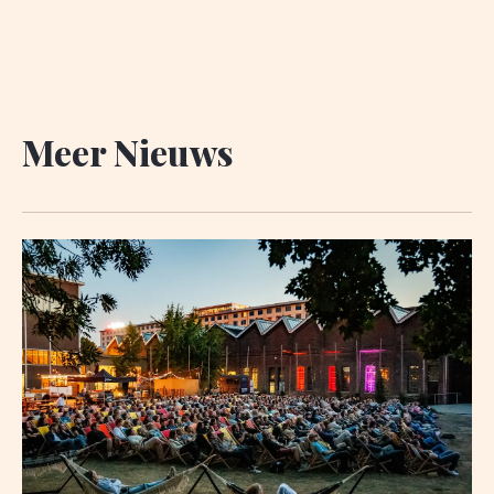
Meer Nieuws