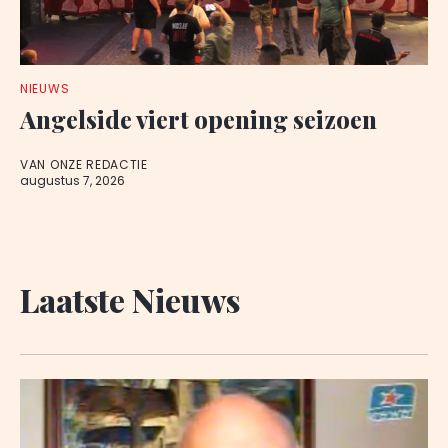
NIEUWS
Angelside viert opening seizoen
VAN ONZE REDACTIE
augustus 7, 2026
Laatste Nieuws