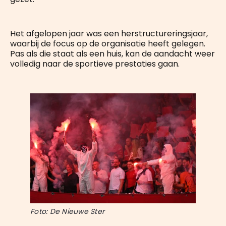
Het afgelopen jaar was een herstructureringsjaar,
waarbij de focus op de organisatie heeft gelegen.
Pas als die staat als een huis, kan de aandacht weer
volledig naar de sportieve prestaties gaan.
Foto: De Nieuwe Ster