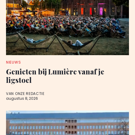
NIEUWS
Genieten bij Lumière vanaf je
ligstoel
VAN ONZE REDACTIE
augustus 8, 2026