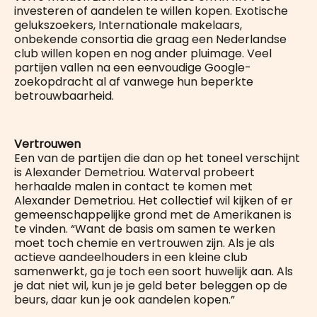
investeren of aandelen te willen kopen. Exotische
gelukszoekers, Internationale makelaars,
onbekende consortia die graag een Nederlandse
club willen kopen en nog ander pluimage. Veel
partijen vallen na een eenvoudige Google-
zoekopdracht al af vanwege hun beperkte
betrouwbaarheid.
Vertrouwen
Een van de partijen die dan op het toneel verschijnt
is Alexander Demetriou. Waterval probeert
herhaalde malen in contact te komen met
Alexander Demetriou. Het collectief wil kijken of er
gemeenschappelijke grond met de Amerikanen is
te vinden. “Want de basis om samen te werken
moet toch chemie en vertrouwen zijn. Als je als
actieve aandeelhouders in een kleine club
samenwerkt, ga je toch een soort huwelijk aan. Als
je dat niet wil, kun je je geld beter beleggen op de
beurs, daar kun je ook aandelen kopen.”