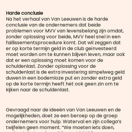
Harde conclusie
Na het verhaal van Van Leeuwen is de harde
conclusie van de ondernemers dat beide
problemen voor MVV van levensbelang zijn omdat,
zonder oplossing voor beide, MVV heel snel in een
faillissementsprocedure komt. Dat wil zeggen dat
er op korte termijn geld in de club geïnvesteerd
moet worden om te kunnen blijven leven, maar ook
dat er een oplossing moet komen voor de
schuldenlast. Zonder oplossing voor de
schuldenlast is de extra investering simpelweg geld
duwen in een bodemloze put en zonder extra geld
op de korte termijn heeft het ook geen zin om te
kijken naar de schuldenlast.
Gevraagd naar de ideeën van Van Leeuwen en de
mogelijkheden, doet ze een beroep op de groep
ondernemers voor hulp. Waterval en zijn collega’s
twijfelen geen moment. “We moeten iets doen,