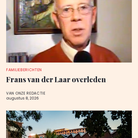
FAMILIEBERICHTEN
Frans van der Laar overleden
VAN ONZE REDACTIE
augustus 8, 2026