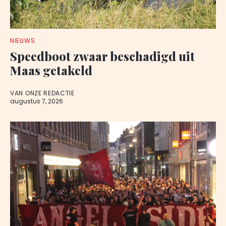
NIEUWS
Speedboot zwaar beschadigd uit
Maas getakeld
VAN ONZE REDACTIE
augustus 7, 2026