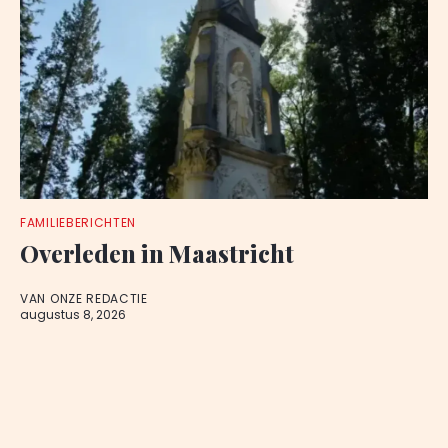
FAMILIEBERICHTEN
Overleden in Maastricht
VAN ONZE REDACTIE
augustus 8, 2026