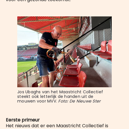
Jos Ubaghs van het Maastricht Collectief 
steekt ook letterlijk de handen uit de 
mouwen voor MVV. 
Foto: De Nieuwe Ster
Eerste primeur
Het nieuws dat er een Maastricht Collectief is