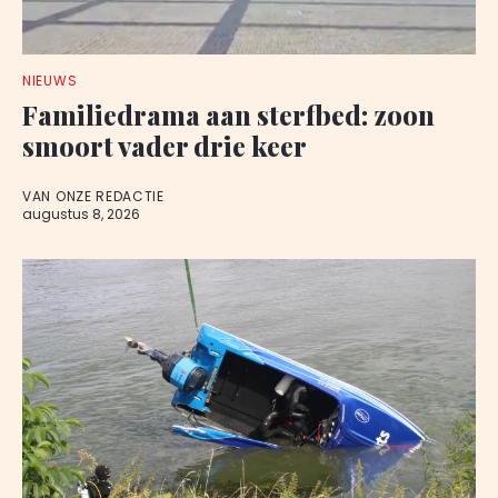
NIEUWS
Familiedrama aan sterfbed: zoon
smoort vader drie keer
VAN ONZE REDACTIE
augustus 8, 2026