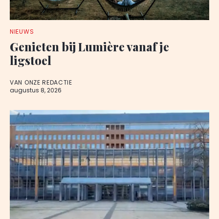
NIEUWS
Genieten bij Lumière vanaf je
ligstoel
VAN ONZE REDACTIE
augustus 8, 2026