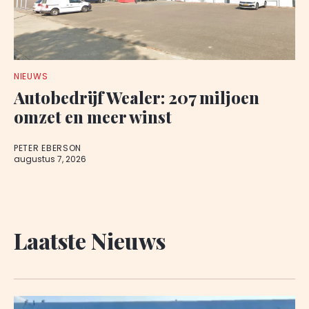
NIEUWS
Autobedrijf Wealer: 207 miljoen
omzet en meer winst
PETER EBERSON
augustus 7, 2026
Laatste Nieuws