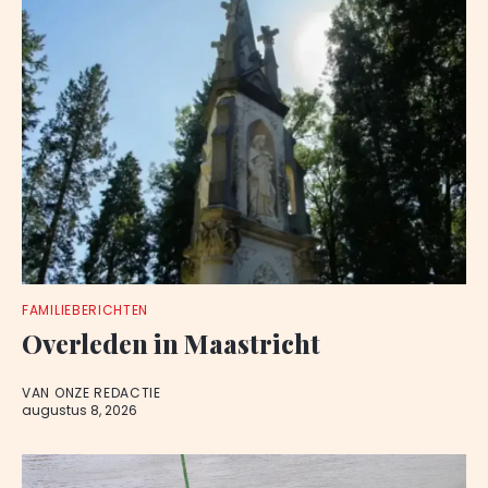
FAMILIEBERICHTEN
Overleden in Maastricht
VAN ONZE REDACTIE
augustus 8, 2026