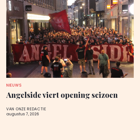
NIEUWS
Angelside viert opening seizoen
VAN ONZE REDACTIE
augustus 7, 2026