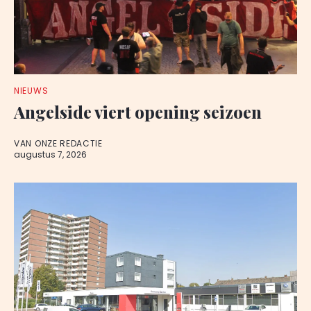
NIEUWS
Angelside viert opening seizoen
VAN ONZE REDACTIE
augustus 7, 2026