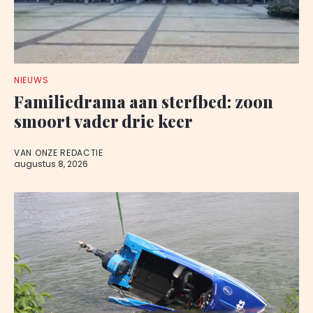
NIEUWS
Familiedrama aan sterfbed: zoon
smoort vader drie keer
VAN ONZE REDACTIE
augustus 8, 2026