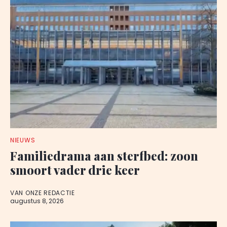
NIEUWS
Familiedrama aan sterfbed: zoon
smoort vader drie keer
VAN ONZE REDACTIE
augustus 8, 2026