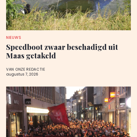
NIEUWS
Speedboot zwaar beschadigd uit
Maas getakeld
VAN ONZE REDACTIE
augustus 7, 2026