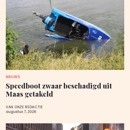
NIEUWS
Speedboot zwaar beschadigd uit
Maas getakeld
VAN ONZE REDACTIE
augustus 7, 2026