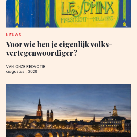
NIEUWS
Voor wie ben je eigenlijk volks-
vertegenwoordiger?
VAN ONZE REDACTIE
augustus 1, 2026