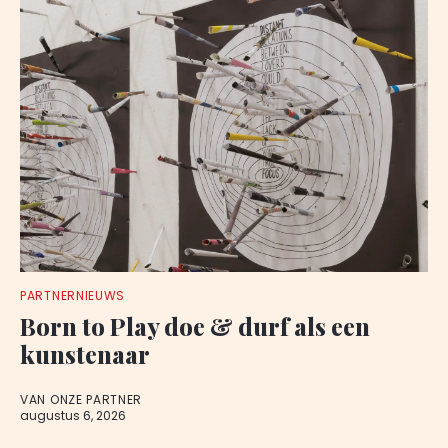
PARTNERNIEUWS
Born to Play doe & durf als een
kunstenaar
VAN ONZE PARTNER
augustus 6, 2026