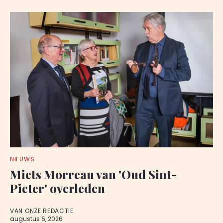
NIEUWS
Miets Morreau van 'Oud Sint-
Pieter' overleden
VAN ONZE REDACTIE
augustus 6, 2026