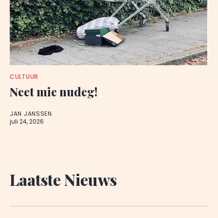
CULTUUR
Neet mie nudeg!
JAN JANSSEN
juli 24, 2026
Laatste Nieuws