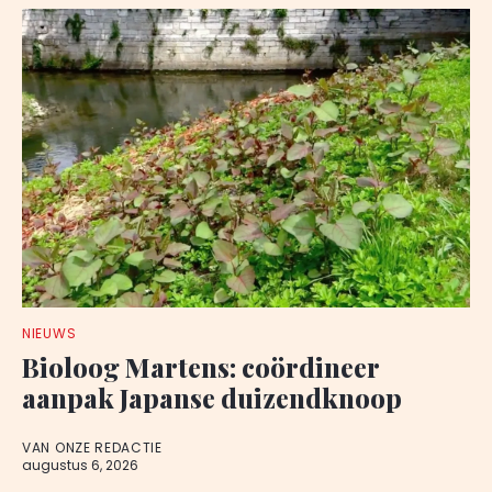
NIEUWS
Bioloog Martens: coördineer
aanpak Japanse duizendknoop
VAN ONZE REDACTIE
augustus 6, 2026