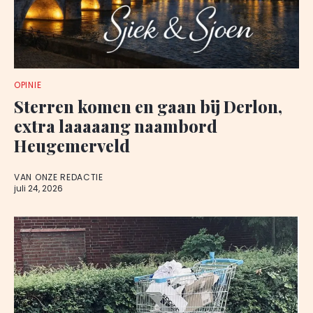
OPINIE
Sterren komen en gaan bij Derlon,
extra laaaaang naambord
Heugemerveld
VAN ONZE REDACTIE
juli 24, 2026