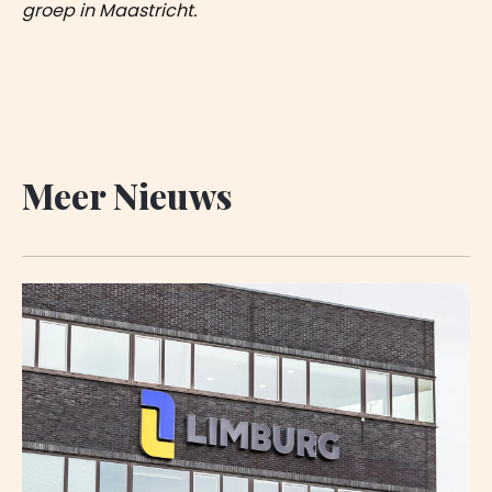
groep in Maastricht.
Meer Nieuws