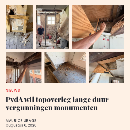
NIEUWS
PvdA wil topoverleg lange duur
vergunningen monumenten
MAURICE UBAGS
augustus 6, 2026