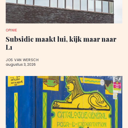
OPINIE
Subsidie maakt lui, kijk maar naar
L1
JOS VAN WERSCH
augustus 3, 2026