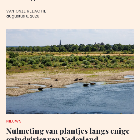
VAN ONZE REDACTIE
augustus 6, 2026
NIEUWS
Nulmeting van plantjes langs enige
grindrivier van Nederland