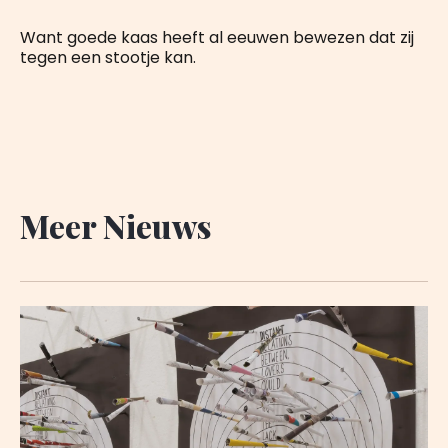
Want goede kaas heeft al eeuwen bewezen dat zij
tegen een stootje kan.
Meer Nieuws