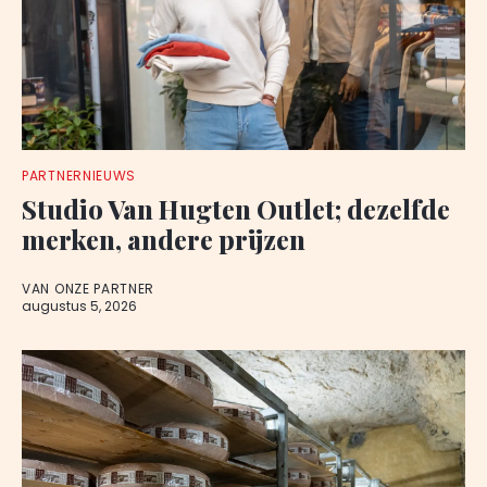
PARTNERNIEUWS
Studio Van Hugten Outlet; dezelfde
merken, andere prijzen
VAN ONZE PARTNER
augustus 5, 2026