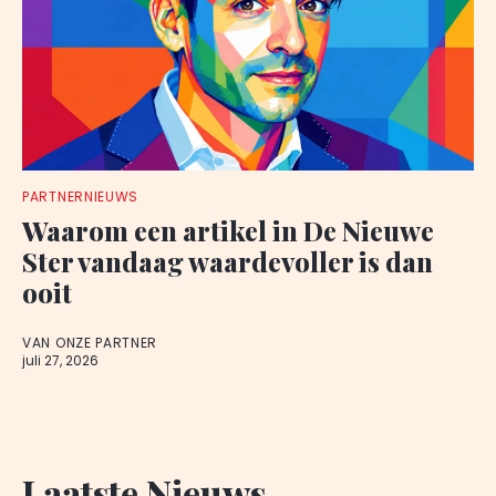
PARTNERNIEUWS
Waarom een artikel in De Nieuwe
Ster vandaag waardevoller is dan
ooit
VAN ONZE PARTNER
juli 27, 2026
Laatste Nieuws