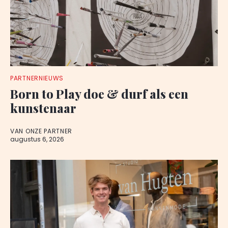
PARTNERNIEUWS
Born to Play doe & durf als een
kunstenaar
VAN ONZE PARTNER
augustus 6, 2026