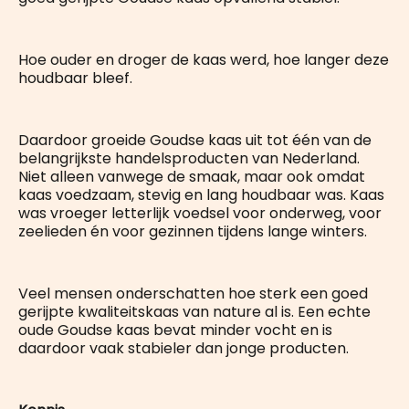
Hoe ouder en droger de kaas werd, hoe langer deze
houdbaar bleef.
Daardoor groeide Goudse kaas uit tot één van de
belangrijkste handelsproducten van Nederland.
Niet alleen vanwege de smaak, maar ook omdat
kaas voedzaam, stevig en lang houdbaar was. Kaas
was vroeger letterlijk voedsel voor onderweg, voor
zeelieden én voor gezinnen tijdens lange winters.
Veel mensen onderschatten hoe sterk een goed
gerijpte kwaliteitskaas van nature al is. Een echte
oude Goudse kaas bevat minder vocht en is
daardoor vaak stabieler dan jonge producten.