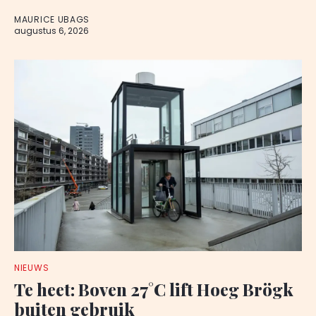
MAURICE UBAGS
augustus 6, 2026
NIEUWS
Te heet: Boven 27°C lift Hoeg Brögk
buiten gebruik