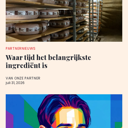
PARTNERNIEUWS
Waar tijd het belangrijkste
ingrediënt is
VAN ONZE PARTNER
juli 31, 2026