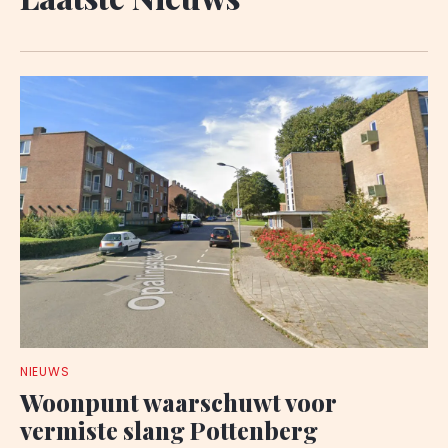
NIEUWS
Woonpunt waarschuwt voor
vermiste slang Pottenberg