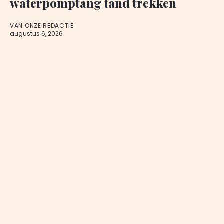
waterpomptang tand trekken
VAN ONZE REDACTIE
augustus 6, 2026