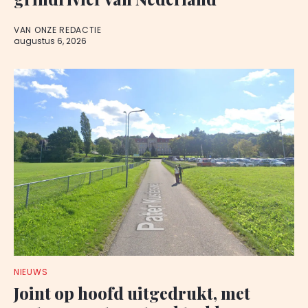
VAN ONZE REDACTIE
augustus 6, 2026
NIEUWS
Joint op hoofd uitgedrukt, met