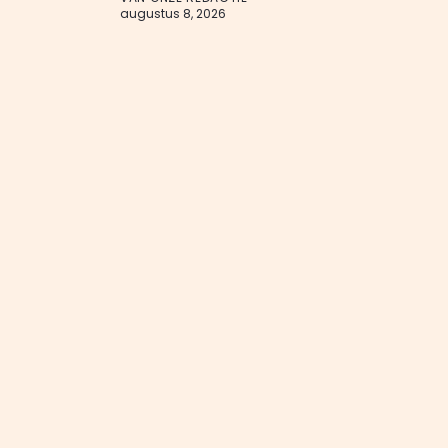
augustus 8, 2026