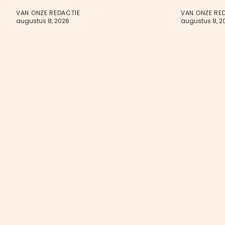
VAN ONZE REDACTIE
VAN ONZE RE
augustus 8, 2026
augustus 8, 2