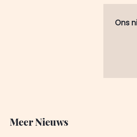
Ons nie
Meer Nieuws