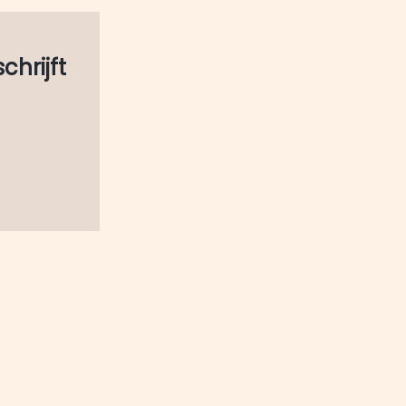
schrijft