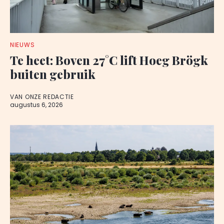
NIEUWS
Te heet: Boven 27°C lift Hoeg Brögk
buiten gebruik
VAN ONZE REDACTIE
augustus 6, 2026