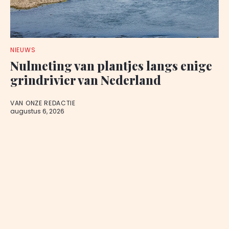
NIEUWS
Nulmeting van plantjes langs enige
grindrivier van Nederland
VAN ONZE REDACTIE
augustus 6, 2026