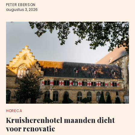
PETER EBERSON
augustus 3, 2026
HORECA
Kruisherenhotel maanden dicht
voor renovatie