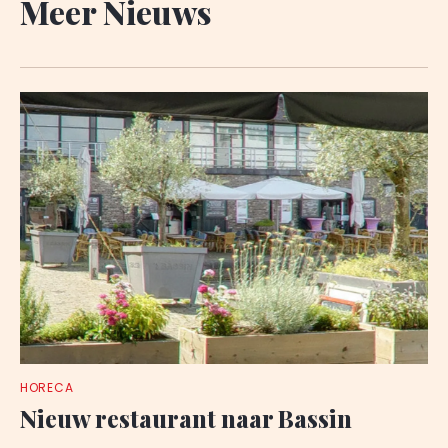
Meer Nieuws
HORECA
Nieuw restaurant naar Bassin