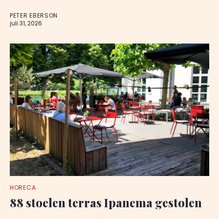
PETER EBERSON
juli 31, 2026
HORECA
88 stoelen terras Ipanema gestolen