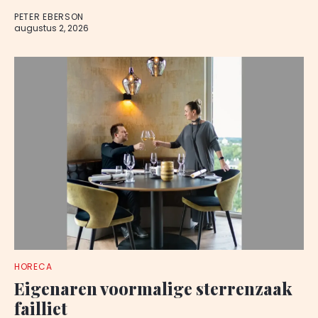
PETER EBERSON
augustus 2, 2026
HORECA
Eigenaren voormalige sterrenzaak
failliet