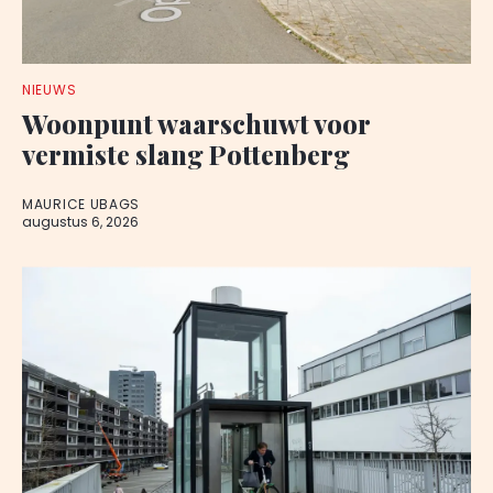
NIEUWS
Woonpunt waarschuwt voor
vermiste slang Pottenberg
MAURICE UBAGS
augustus 6, 2026