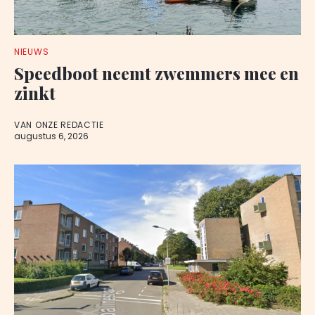
NIEUWS
Speedboot neemt zwemmers mee en
zinkt
VAN ONZE REDACTIE
augustus 6, 2026