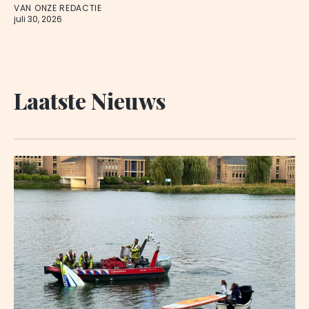
VAN ONZE REDACTIE
juli 30, 2026
Laatste Nieuws