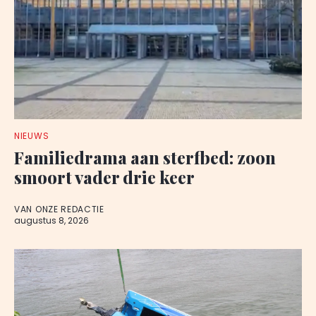
NIEUWS
Familiedrama aan sterfbed: zoon
smoort vader drie keer
VAN ONZE REDACTIE
augustus 8, 2026