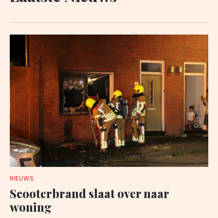
NIEUWS
Scooterbrand slaat over naar
woning