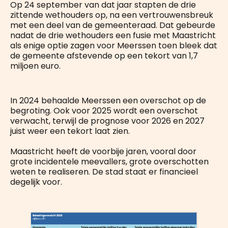
Op 24 september van dat jaar stapten de drie
zittende wethouders op, na een vertrouwensbreuk
met een deel van de gemeenteraad. Dat gebeurde
nadat de drie wethouders een fusie met Maastricht
als enige optie zagen voor Meerssen toen bleek dat
de gemeente afstevende op een tekort van 1,7
miljoen euro.
In 2024 behaalde Meerssen een overschot op de
begroting. Ook voor 2025 wordt een overschot
verwacht, terwijl de prognose voor 2026 en 2027
juist weer een tekort laat zien.
Maastricht heeft de voorbije jaren, vooral door
grote incidentele meevallers, grote overschotten
weten te realiseren. De stad staat er financieel
degelijk voor.