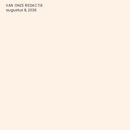
VAN ONZE REDACTIE
augustus 8, 2026