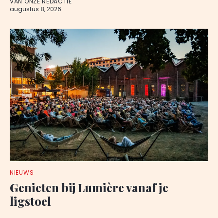
VAN ONZE REDACTIE
augustus 8, 2026
NIEUWS
Genieten bij Lumière vanaf je
ligstoel