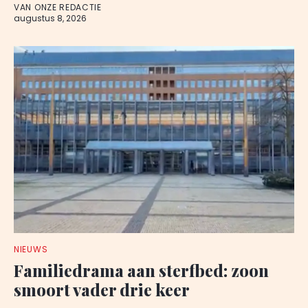
VAN ONZE REDACTIE
augustus 8, 2026
NIEUWS
Familiedrama aan sterfbed: zoon
smoort vader drie keer