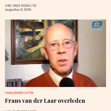
VAN ONZE REDACTIE
augustus 9, 2026
FAMILIEBERICHTEN
Frans van der Laar overleden