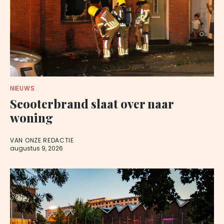
NIEUWS
Scooterbrand slaat over naar
woning
VAN ONZE REDACTIE
augustus 9, 2026