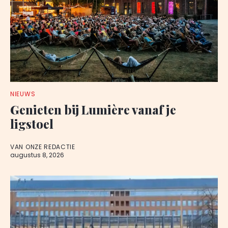
NIEUWS
Genieten bij Lumière vanaf je
ligstoel
VAN ONZE REDACTIE
augustus 8, 2026