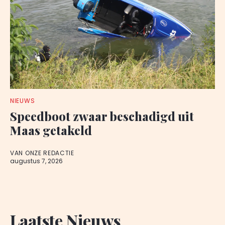
NIEUWS
Speedboot zwaar beschadigd uit
Maas getakeld
VAN ONZE REDACTIE
augustus 7, 2026
Laatste Nieuws