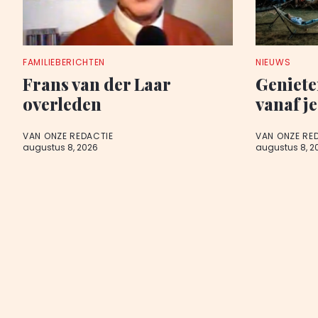
FAMILIEBERICHTEN
NIEUWS
Frans van der Laar
Geniete
overleden
vanaf je
VAN ONZE REDACTIE
VAN ONZE RE
augustus 8, 2026
augustus 8, 2