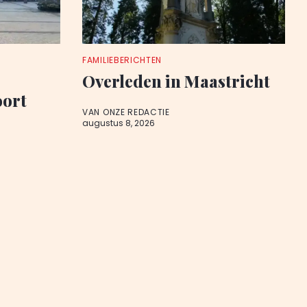
FAMILIEBERICHTEN
Overleden in Maastricht
oort
VAN ONZE REDACTIE
augustus 8, 2026