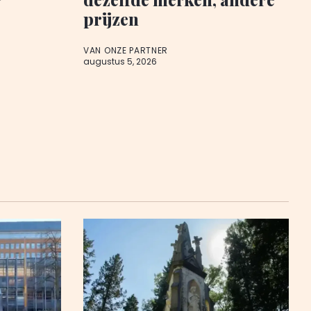
prijzen
VAN ONZE PARTNER
augustus 5, 2026