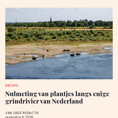
NIEUWS
Nulmeting van plantjes langs enige
grindrivier van Nederland
VAN ONZE REDACTIE
augustus 6, 2026