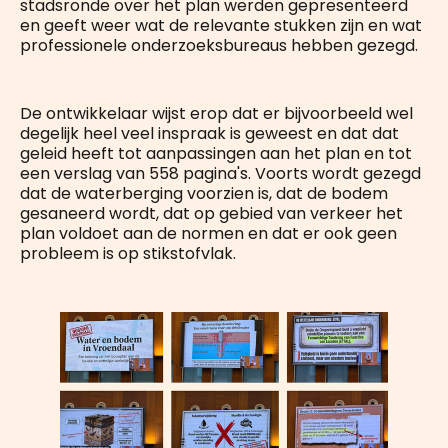
stadsronde over het plan werden gepresenteerd
en geeft weer wat de relevante stukken zijn en wat
professionele onderzoeksbureaus hebben gezegd.
De ontwikkelaar wijst erop dat er bijvoorbeeld wel
degelijk heel veel inspraak is geweest en dat dat
geleid heeft tot aanpassingen aan het plan en tot
een verslag van 558 pagina's. Voorts wordt gezegd
dat de waterberging voorzien is, dat de bodem
gesaneerd wordt, dat op gebied van verkeer het
plan voldoet aan de normen en dat er ook geen
probleem is op stikstofvlak.