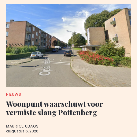
NIEUWS
Woonpunt waarschuwt voor
vermiste slang Pottenberg
MAURICE UBAGS
augustus 6, 2026