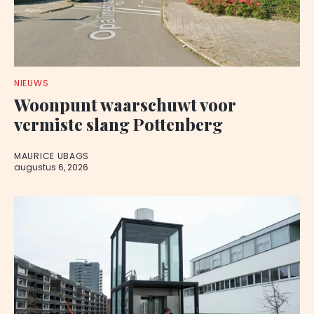
NIEUWS
Woonpunt waarschuwt voor
vermiste slang Pottenberg
MAURICE UBAGS
augustus 6, 2026