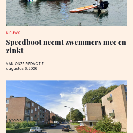
NIEUWS
Speedboot neemt zwemmers mee en
zinkt
VAN ONZE REDACTIE
augustus 6, 2026