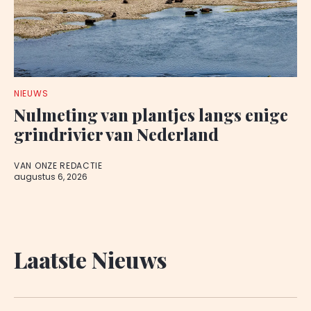
NIEUWS
Nulmeting van plantjes langs enige
grindrivier van Nederland
VAN ONZE REDACTIE
augustus 6, 2026
Laatste Nieuws