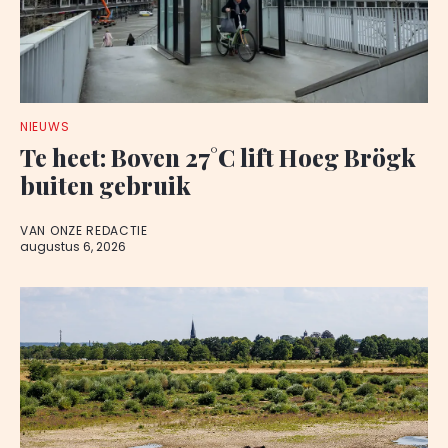
NIEUWS
Te heet: Boven 27°C lift Hoeg Brögk
buiten gebruik
VAN ONZE REDACTIE
augustus 6, 2026