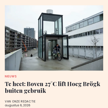
NIEUWS
Te heet: Boven 27°C lift Hoeg Brögk
buiten gebruik
VAN ONZE REDACTIE
augustus 6, 2026