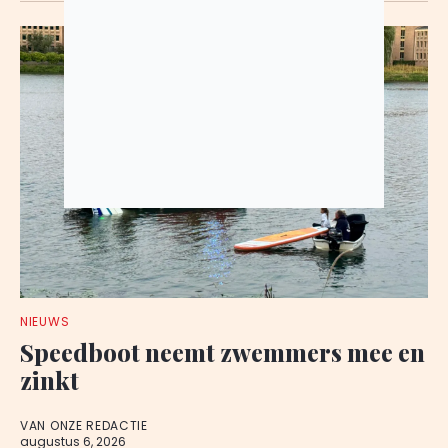
NIEUWS
Speedboot neemt zwemmers mee en
zinkt
VAN ONZE REDACTIE
augustus 6, 2026