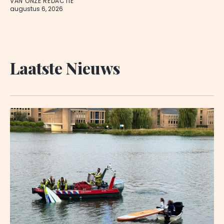
VAN ONZE REDACTIE
augustus 6, 2026
Laatste Nieuws