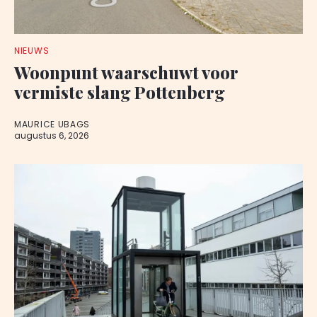
NIEUWS
Woonpunt waarschuwt voor
vermiste slang Pottenberg
MAURICE UBAGS
augustus 6, 2026