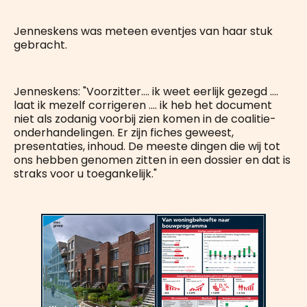
Jenneskens was meteen eventjes van haar stuk
gebracht.
Jenneskens: "Voorzitter.... ik weet eerlijk gezegd ....
laat ik mezelf corrigeren .... ik heb het document
niet als zodanig voorbij zien komen in de coalitie-
onderhandelingen. Er zijn fiches geweest,
presentaties, inhoud. De meeste dingen die wij tot
ons hebben genomen zitten in een dossier en dat is
straks voor u toegankelijk."