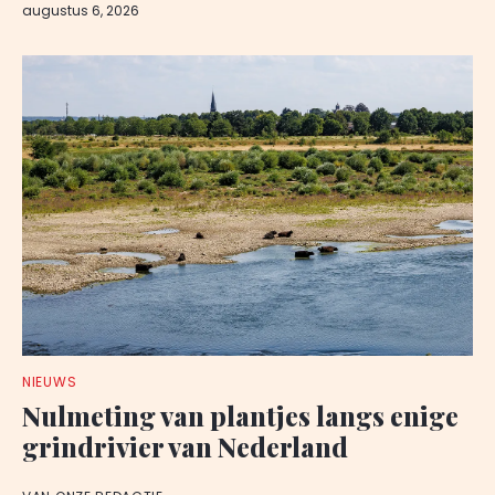
augustus 6, 2026
NIEUWS
Nulmeting van plantjes langs enige
grindrivier van Nederland