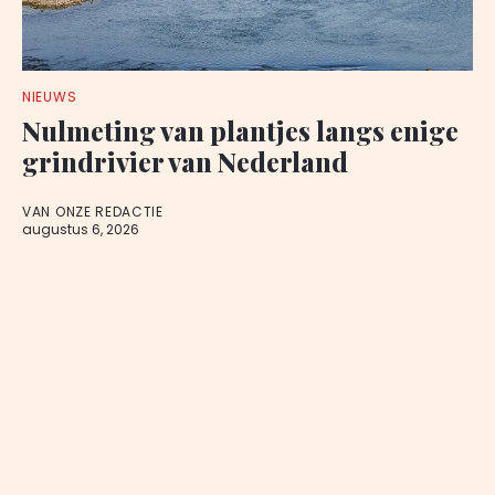
NIEUWS
Nulmeting van plantjes langs enige
grindrivier van Nederland
VAN ONZE REDACTIE
augustus 6, 2026