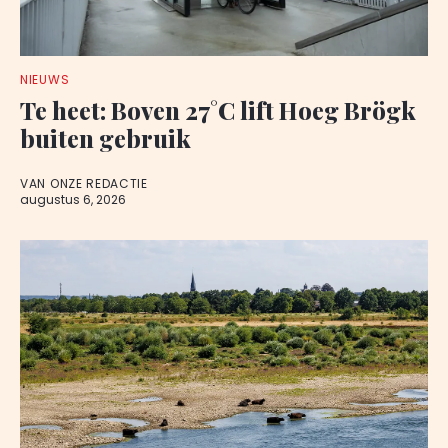
NIEUWS
Te heet: Boven 27°C lift Hoeg Brögk
buiten gebruik
VAN ONZE REDACTIE
augustus 6, 2026