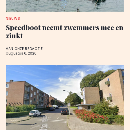
NIEUWS
Speedboot neemt zwemmers mee en
zinkt
VAN ONZE REDACTIE
augustus 6, 2026