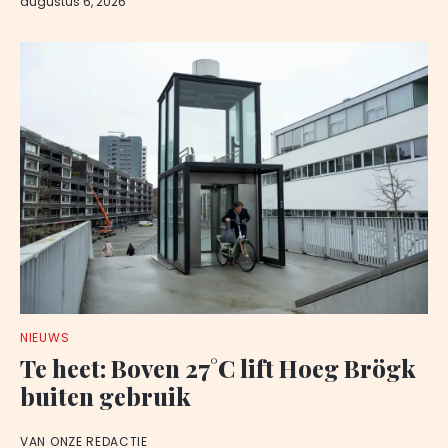
augustus 6, 2026
NIEUWS
Te heet: Boven 27°C lift Hoeg Brögk
buiten gebruik
VAN ONZE REDACTIE