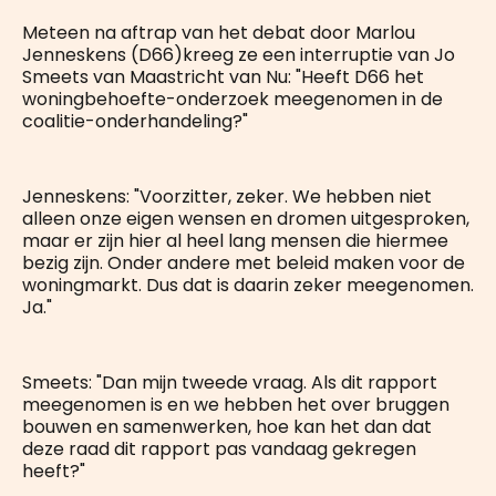
Meteen na aftrap van het debat door Marlou
Jenneskens (D66)kreeg ze een interruptie van Jo
Smeets van Maastricht van Nu: "Heeft D66 het
woningbehoefte-onderzoek meegenomen in de
coalitie-onderhandeling?"
Jenneskens: "Voorzitter, zeker. We hebben niet
alleen onze eigen wensen en dromen uitgesproken,
maar er zijn hier al heel lang mensen die hiermee
bezig zijn. Onder andere met beleid maken voor de
woningmarkt. Dus dat is daarin zeker meegenomen.
Ja."
Smeets: "Dan mijn tweede vraag. Als dit rapport
meegenomen is en we hebben het over bruggen
bouwen en samenwerken, hoe kan het dan dat
deze raad dit rapport pas vandaag gekregen
heeft?"