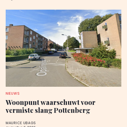
NIEUWS
Woonpunt waarschuwt voor
vermiste slang Pottenberg
MAURICE UBAGS