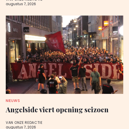
augustus 7, 2026
NIEUWS
Angelside viert opening seizoen
VAN ONZE REDACTIE
augustus 7, 2026