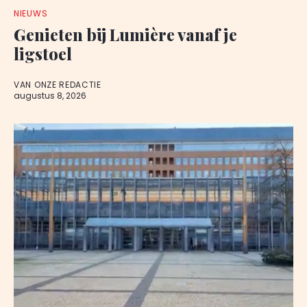
NIEUWS
Genieten bij Lumière vanaf je
ligstoel
VAN ONZE REDACTIE
augustus 8, 2026