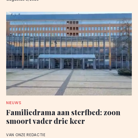
NIEUWS
Familiedrama aan sterfbed: zoon
smoort vader drie keer
VAN ONZE REDACTIE