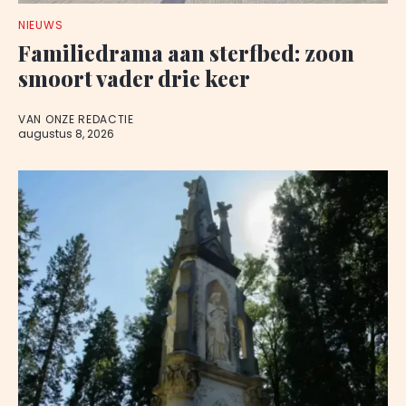
NIEUWS
Familiedrama aan sterfbed: zoon
smoort vader drie keer
VAN ONZE REDACTIE
augustus 8, 2026