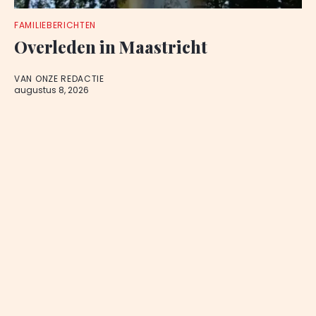
FAMILIEBERICHTEN
Overleden in Maastricht
VAN ONZE REDACTIE
augustus 8, 2026