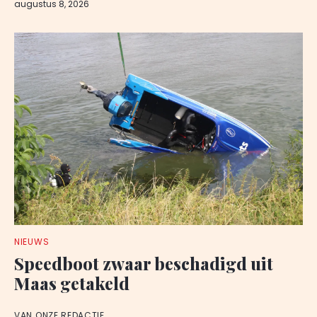
augustus 8, 2026
NIEUWS
Speedboot zwaar beschadigd uit
Maas getakeld
VAN ONZE REDACTIE