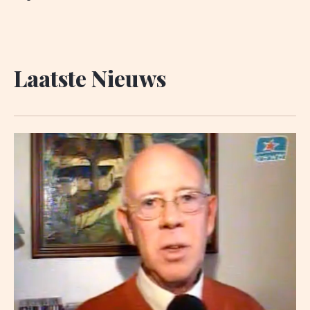
Laatste Nieuws