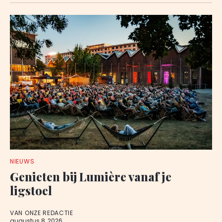
NIEUWS
Genieten bij Lumière vanaf je
ligstoel
VAN ONZE REDACTIE
augustus 8, 2026