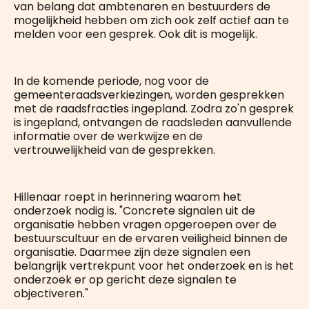
van belang dat ambtenaren en bestuurders de
mogelijkheid hebben om zich ook zelf actief aan te
melden voor een gesprek. Ook dit is mogelijk.
In de komende periode, nog voor de
gemeenteraadsverkiezingen, worden gesprekken
met de raadsfracties ingepland. Zodra zo'n gesprek
is ingepland, ontvangen de raadsleden aanvullende
informatie over de werkwijze en de
vertrouwelijkheid van de gesprekken.
Hillenaar roept in herinnering waarom het
onderzoek nodig is. "Concrete signalen uit de
organisatie hebben vragen opgeroepen over de
bestuurscultuur en de ervaren veiligheid binnen de
organisatie. Daarmee zijn deze signalen een
belangrijk vertrekpunt voor het onderzoek en is het
onderzoek er op gericht deze signalen te
objectiveren."