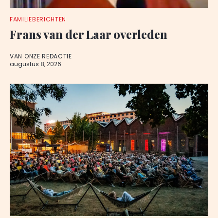
FAMILIEBERICHTEN
Frans van der Laar overleden
VAN ONZE REDACTIE
augustus 8, 2026