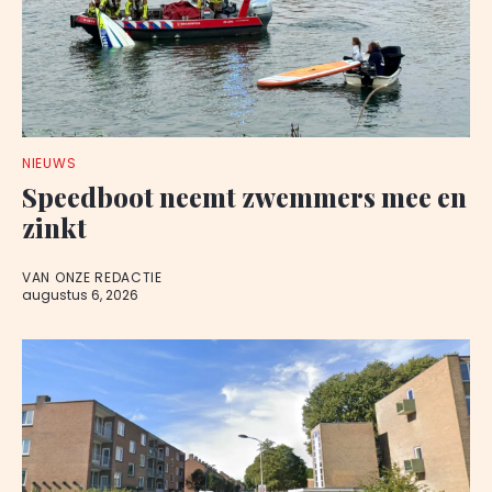
NIEUWS
Speedboot neemt zwemmers mee en
zinkt
VAN ONZE REDACTIE
augustus 6, 2026