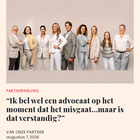
PARTNERNIEUWS
“Ik bel wel een advocaat op het
moment dat het misgaat…maar is
dat verstandig?”
VAN ONZE PARTNER
augustus 7, 2026