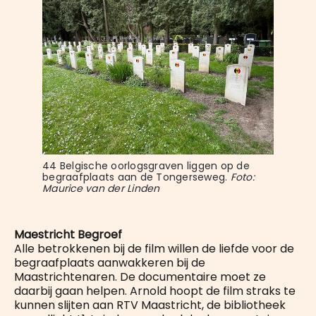
44 Belgische oorlogsgraven liggen op de 
begraafplaats aan de Tongerseweg.
 Foto: 
Maurice van der Linden
Maestricht Begroef
Alle betrokkenen bij de film willen de liefde voor de
begraafplaats aanwakkeren bij de
Maastrichtenaren. De documentaire moet ze
daarbij gaan helpen. Arnold hoopt de film straks te
kunnen slijten aan RTV Maastricht, de bibliotheek