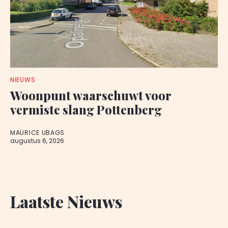
NIEUWS
Woonpunt waarschuwt voor
vermiste slang Pottenberg
MAURICE UBAGS
augustus 6, 2026
Laatste Nieuws