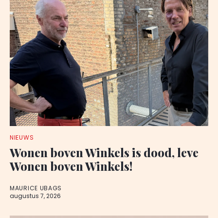
NIEUWS
Wonen boven Winkels is dood, leve
Wonen boven Winkels!
MAURICE UBAGS
augustus 7, 2026