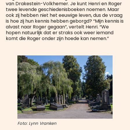
van Drakestein-Volkhemer. Je kunt Henri en Roger
twee levende geschiedenisboeken noemen. Maar
ook zij hebben niet het eeuwige leven, dus de vraag
is hoe zij hun kennis hebben geborgd? “Mijn kennis is
alvast naar Roger gegaan”, vertelt Henri. “We
hopen natuurlijk dat er straks ook weer iemand
komt die Roger onder zijn hoede kan nemen.”
Foto: Lynn Vranken