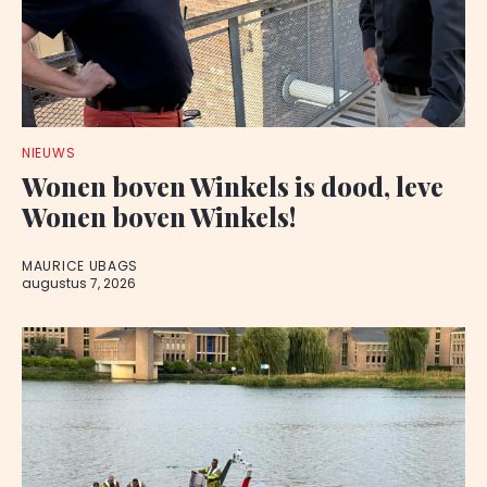
NIEUWS
Wonen boven Winkels is dood, leve
Wonen boven Winkels!
MAURICE UBAGS
augustus 7, 2026