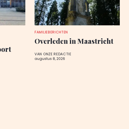
FAMILIEBERICHTEN
Overleden in Maastricht
oort
VAN ONZE REDACTIE
augustus 8, 2026