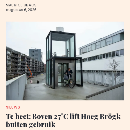
MAURICE UBAGS
augustus 6, 2026
NIEUWS
Te heet: Boven 27°C lift Hoeg Brögk
buiten gebruik