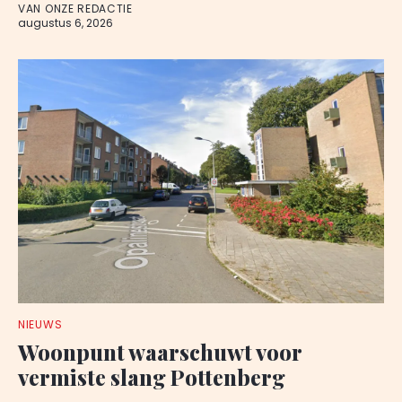
VAN ONZE REDACTIE
augustus 6, 2026
NIEUWS
Woonpunt waarschuwt voor
vermiste slang Pottenberg