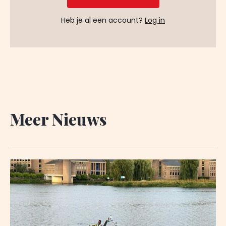
Heb je al een account?
Log in
Meer Nieuws