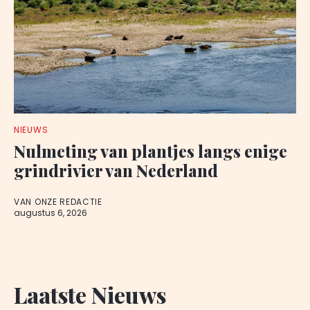
NIEUWS
Nulmeting van plantjes langs enige
grindrivier van Nederland
VAN ONZE REDACTIE
augustus 6, 2026
Laatste Nieuws