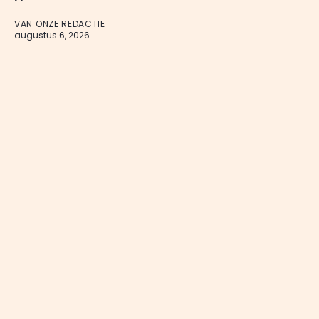
VAN ONZE REDACTIE
augustus 6, 2026