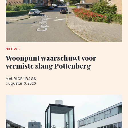
NIEUWS
Woonpunt waarschuwt voor
vermiste slang Pottenberg
MAURICE UBAGS
augustus 6, 2026