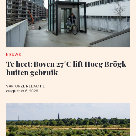
NIEUWS
Te heet: Boven 27°C lift Hoeg Brögk
buiten gebruik
VAN ONZE REDACTIE
augustus 6, 2026