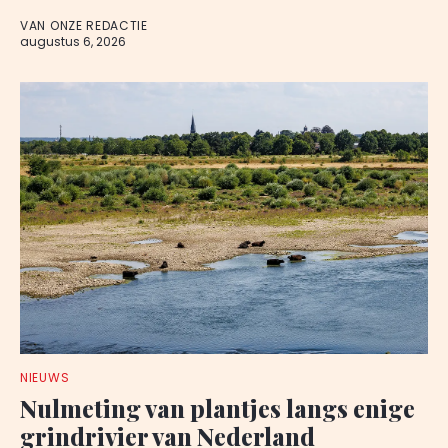
VAN ONZE REDACTIE
augustus 6, 2026
NIEUWS
Nulmeting van plantjes langs enige
grindrivier van Nederland