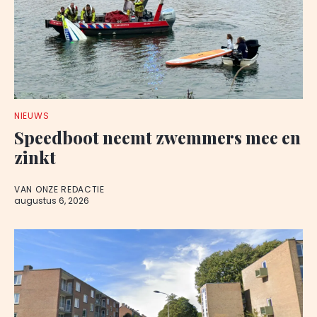
NIEUWS
Speedboot neemt zwemmers mee en
zinkt
VAN ONZE REDACTIE
augustus 6, 2026