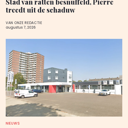
Stad van ratten besnuffeld, Pierre
treedt uit de schaduw
VAN ONZE REDACTIE
augustus 7, 2026
NIEUWS