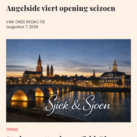
Angelside viert opening seizoen
VAN ONZE REDACTIE
augustus 7, 2026
OPINIE