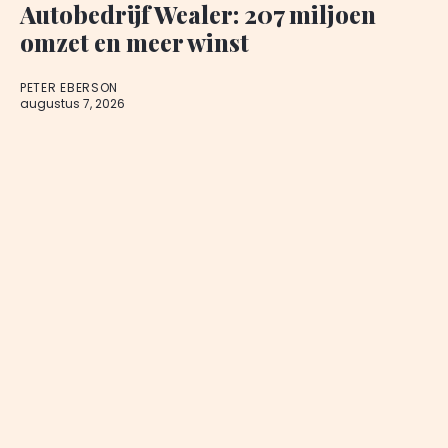
Autobedrijf Wealer: 207 miljoen
omzet en meer winst
PETER EBERSON
augustus 7, 2026