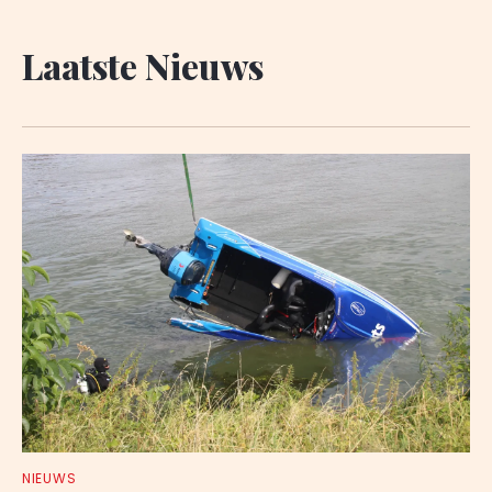
Laatste Nieuws
NIEUWS