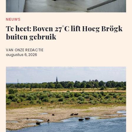
NIEUWS
Te heet: Boven 27°C lift Hoeg Brögk
buiten gebruik
VAN ONZE REDACTIE
augustus 6, 2026