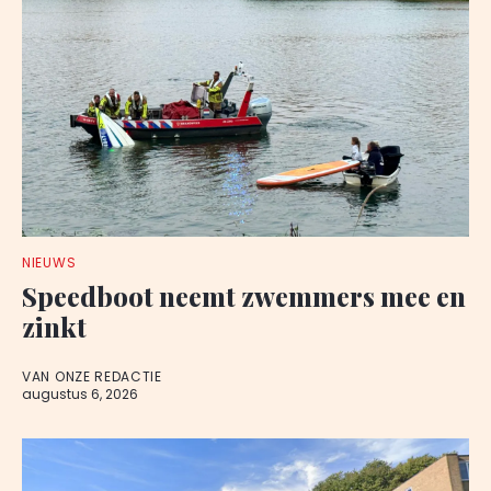
NIEUWS
Speedboot neemt zwemmers mee en
zinkt
VAN ONZE REDACTIE
augustus 6, 2026