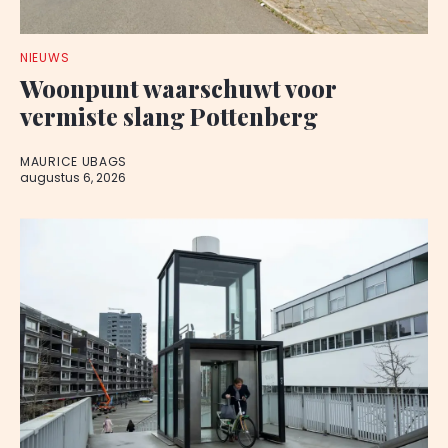
NIEUWS
Woonpunt waarschuwt voor
vermiste slang Pottenberg
MAURICE UBAGS
augustus 6, 2026