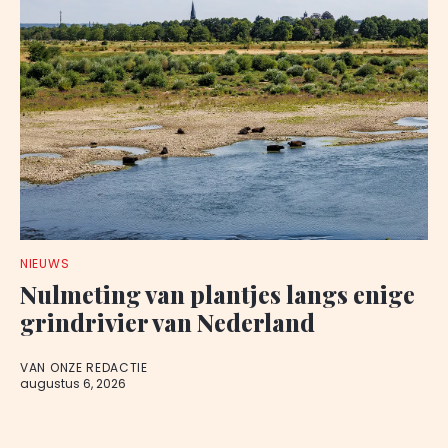
NIEUWS
Nulmeting van plantjes langs enige
grindrivier van Nederland
VAN ONZE REDACTIE
augustus 6, 2026