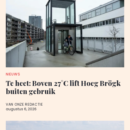
NIEUWS
Te heet: Boven 27°C lift Hoeg Brögk
buiten gebruik
VAN ONZE REDACTIE
augustus 6, 2026