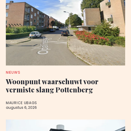
NIEUWS
Woonpunt waarschuwt voor
vermiste slang Pottenberg
MAURICE UBAGS
augustus 6, 2026