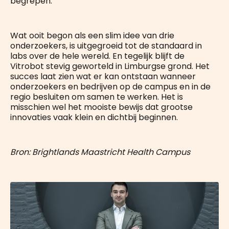
begrepen.
Wat ooit begon als een slim idee van drie
onderzoekers, is uitgegroeid tot de standaard in
labs over de hele wereld. En tegelijk blijft de
Vitrobot stevig geworteld in Limburgse grond. Het
succes laat zien wat er kan ontstaan wanneer
onderzoekers en bedrijven op de campus en in de
regio besluiten om samen te werken. Het is
misschien wel het mooiste bewijs dat grootse
innovaties vaak klein en dichtbij beginnen.
Bron: Brightlands Maastricht Health Campus