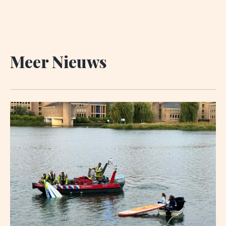
Meer Nieuws