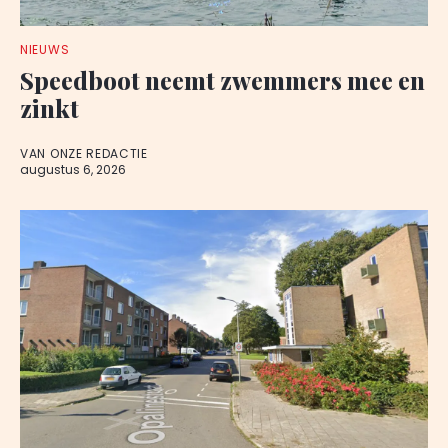
NIEUWS
Speedboot neemt zwemmers mee en
zinkt
VAN ONZE REDACTIE
augustus 6, 2026