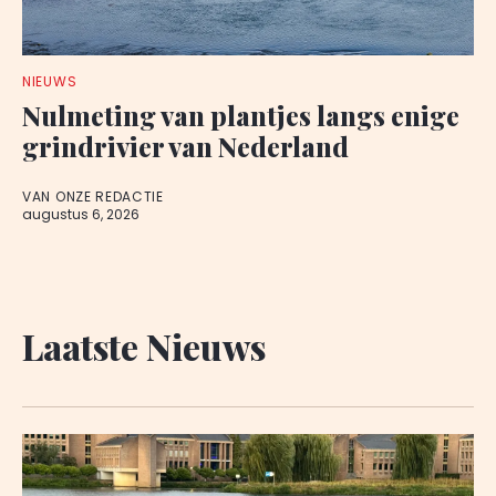
NIEUWS
Nulmeting van plantjes langs enige
grindrivier van Nederland
VAN ONZE REDACTIE
augustus 6, 2026
Laatste Nieuws