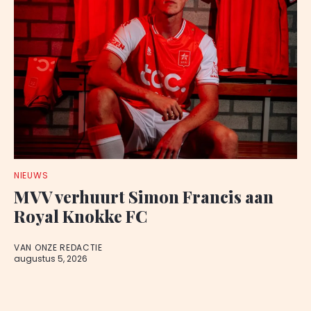
NIEUWS
MVV verhuurt Simon Francis aan
Royal Knokke FC
VAN ONZE REDACTIE
augustus 5, 2026