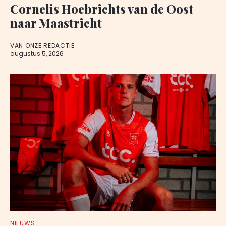
Cornelis Hoebrichts van de Oost
naar Maastricht
VAN ONZE REDACTIE
augustus 5, 2026
NIEUWS