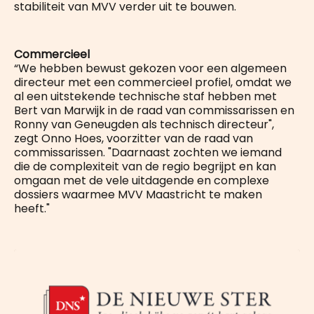
stabiliteit van MVV verder uit te bouwen.
Commercieel
“We hebben bewust gekozen voor een algemeen
directeur met een commercieel profiel, omdat we
al een uitstekende technische staf hebben met
Bert van Marwijk in de raad van commissarissen en
Ronny van Geneugden als technisch directeur",
zegt Onno Hoes, voorzitter van de raad van
commissarissen. "Daarnaast zochten we iemand
die de complexiteit van de regio begrijpt en kan
omgaan met de vele uitdagende en complexe
dossiers waarmee MVV Maastricht te maken
heeft."