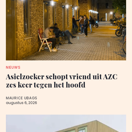
NIEUWS
Asielzoeker schopt vriend uit AZC
zes keer tegen het hoofd
MAURICE UBAGS
augustus 6, 2026