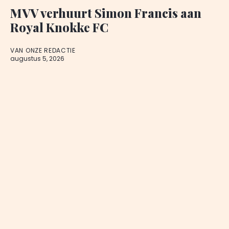
MVV verhuurt Simon Francis aan
Royal Knokke FC
VAN ONZE REDACTIE
augustus 5, 2026