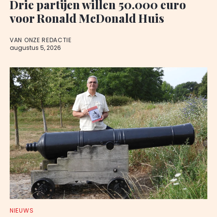
Drie partijen willen 50.000 euro
voor Ronald McDonald Huis
VAN ONZE REDACTIE
augustus 5, 2026
NIEUWS