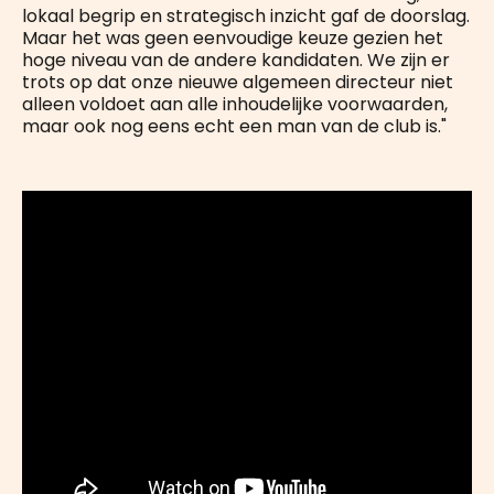
lokaal begrip en strategisch inzicht gaf de doorslag.
Maar het was geen eenvoudige keuze gezien het
hoge niveau van de andere kandidaten. We zijn er
trots op dat onze nieuwe algemeen directeur niet
alleen voldoet aan alle inhoudelijke voorwaarden,
maar ook nog eens echt een man van de club is."