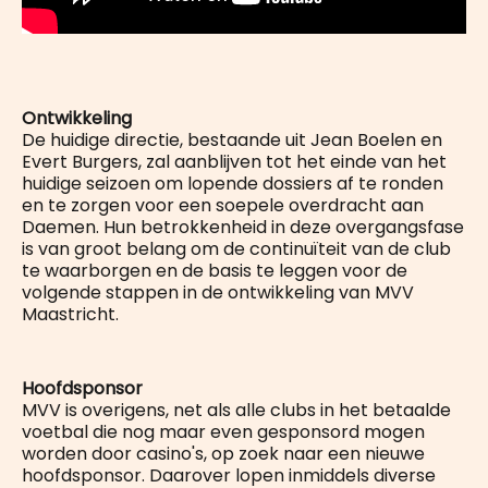
Ontwikkeling
De huidige directie, bestaande uit Jean Boelen en
Evert Burgers, zal aanblijven tot het einde van het
huidige seizoen om lopende dossiers af te ronden
en te zorgen voor een soepele overdracht aan
Daemen. Hun betrokkenheid in deze overgangsfase
is van groot belang om de continuïteit van de club
te waarborgen en de basis te leggen voor de
volgende stappen in de ontwikkeling van MVV
Maastricht.
Hoofdsponsor
MVV is overigens, net als alle clubs in het betaalde
voetbal die nog maar even gesponsord mogen
worden door casino's, op zoek naar een nieuwe
hoofdsponsor. Daarover lopen inmiddels diverse