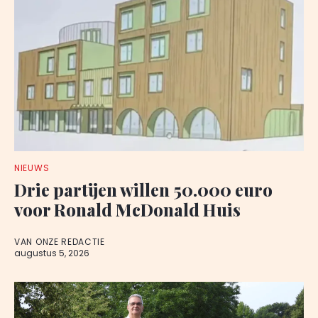
NIEUWS
Drie partijen willen 50.000 euro
voor Ronald McDonald Huis
VAN ONZE REDACTIE
augustus 5, 2026