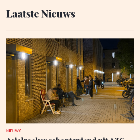
Laatste Nieuws
NIEUWS