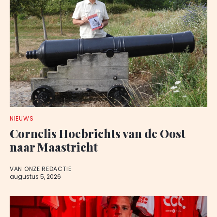
NIEUWS
Cornelis Hoebrichts van de Oost
naar Maastricht
VAN ONZE REDACTIE
augustus 5, 2026