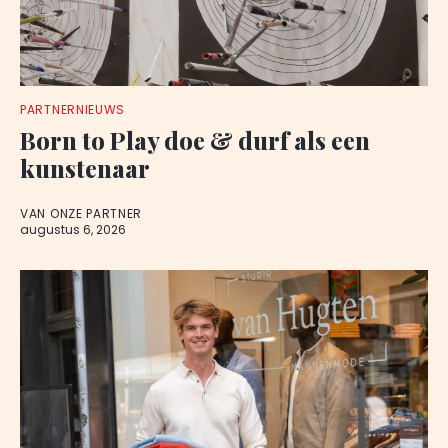
PARTNERNIEUWS
Born to Play doe & durf als een
kunstenaar
VAN ONZE PARTNER
augustus 6, 2026