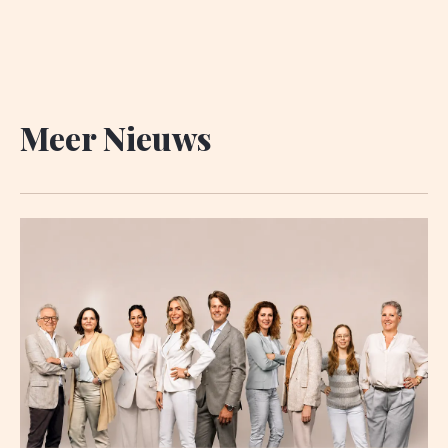
Meer Nieuws