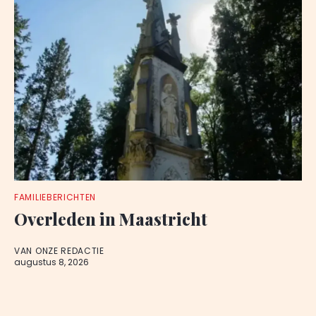
FAMILIEBERICHTEN
Overleden in Maastricht
VAN ONZE REDACTIE
augustus 8, 2026