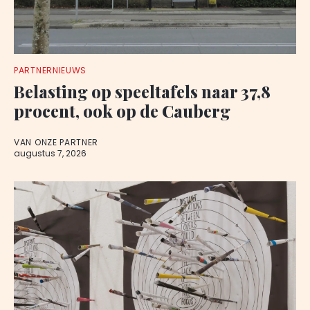
PARTNERNIEUWS
Belasting op speeltafels naar 37,8
procent, ook op de Cauberg
VAN ONZE PARTNER
augustus 7, 2026