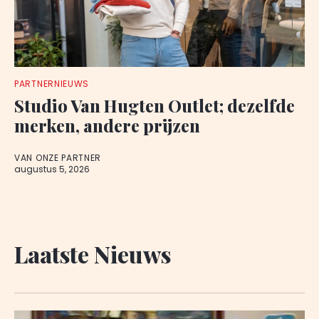
PARTNERNIEUWS
Studio Van Hugten Outlet; dezelfde
merken, andere prijzen
VAN ONZE PARTNER
augustus 5, 2026
Laatste Nieuws