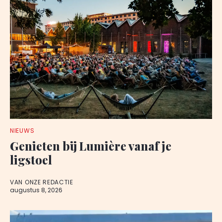
NIEUWS
Genieten bij Lumière vanaf je
ligstoel
VAN ONZE REDACTIE
augustus 8, 2026