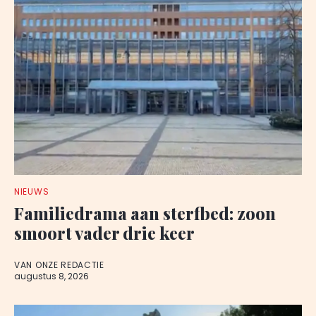
NIEUWS
Familiedrama aan sterfbed: zoon
smoort vader drie keer
VAN ONZE REDACTIE
augustus 8, 2026