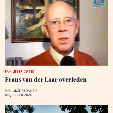
FAMILIEBERICHTEN
Frans van der Laar overleden
VAN ONZE REDACTIE
augustus 8, 2026