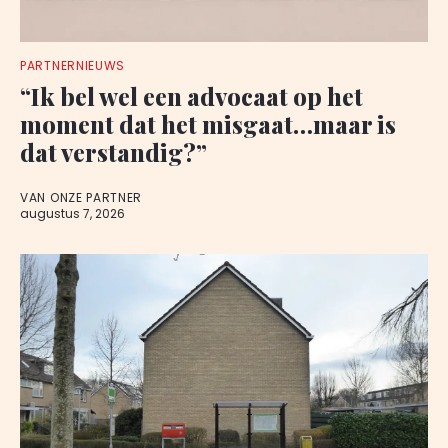
PARTNERNIEUWS
“Ik bel wel een advocaat op het
moment dat het misgaat…maar is
dat verstandig?”
VAN ONZE PARTNER
augustus 7, 2026