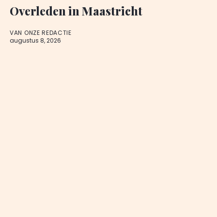
Overleden in Maastricht
VAN ONZE REDACTIE
augustus 8, 2026