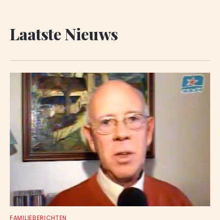
Laatste Nieuws
FAMILIEBERICHTEN