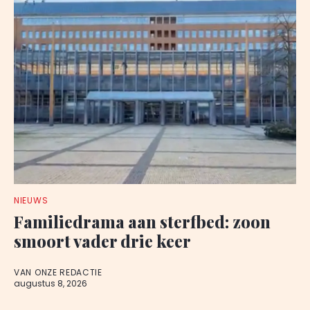
NIEUWS
Familiedrama aan sterfbed: zoon
smoort vader drie keer
VAN ONZE REDACTIE
augustus 8, 2026