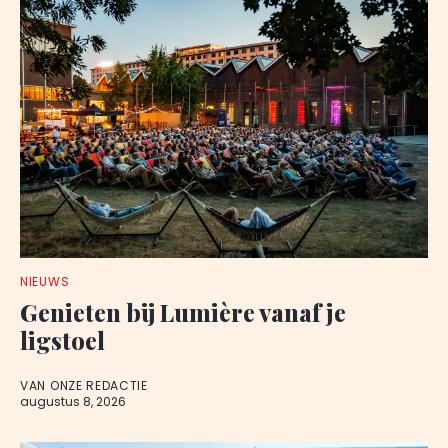
NIEUWS
Genieten bij Lumière vanaf je
ligstoel
VAN ONZE REDACTIE
augustus 8, 2026