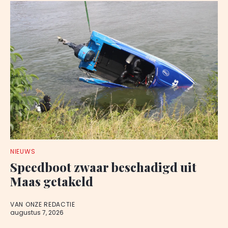
NIEUWS
Speedboot zwaar beschadigd uit
Maas getakeld
VAN ONZE REDACTIE
augustus 7, 2026