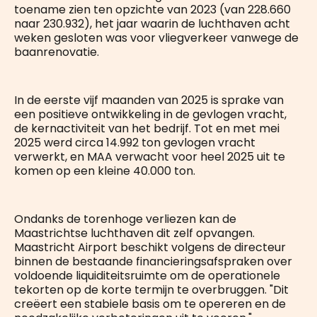
toename zien ten opzichte van 2023 (van 228.660
naar 230.932), het jaar waarin de luchthaven acht
weken gesloten was voor vliegverkeer vanwege de
baanrenovatie.
In de eerste vijf maanden van 2025 is sprake van
een positieve ontwikkeling in de gevlogen vracht,
de kernactiviteit van het bedrijf. Tot en met mei
2025 werd circa 14.992 ton gevlogen vracht
verwerkt, en MAA verwacht voor heel 2025 uit te
komen op een kleine 40.000 ton.
Ondanks de torenhoge verliezen kan de
Maastrichtse luchthaven dit zelf opvangen.
Maastricht Airport beschikt volgens de directeur
binnen de bestaande financieringsafspraken over
voldoende liquiditeitsruimte om de operationele
tekorten op de korte termijn te overbruggen. "Dit
creëert een stabiele basis om te opereren en de