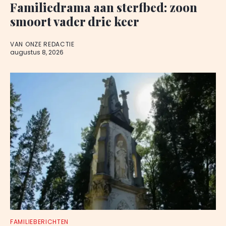
Familiedrama aan sterfbed: zoon
smoort vader drie keer
VAN ONZE REDACTIE
augustus 8, 2026
FAMILIEBERICHTEN