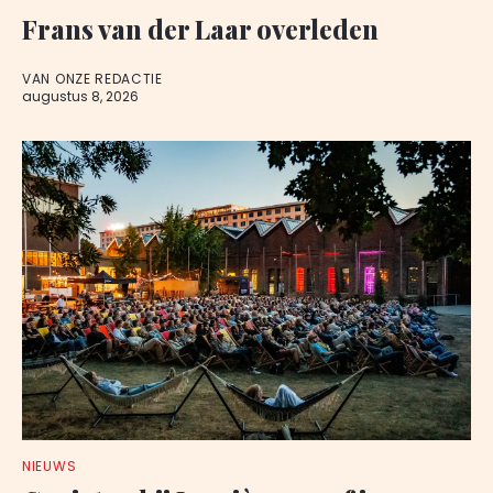
Frans van der Laar overleden
VAN ONZE REDACTIE
augustus 8, 2026
NIEUWS