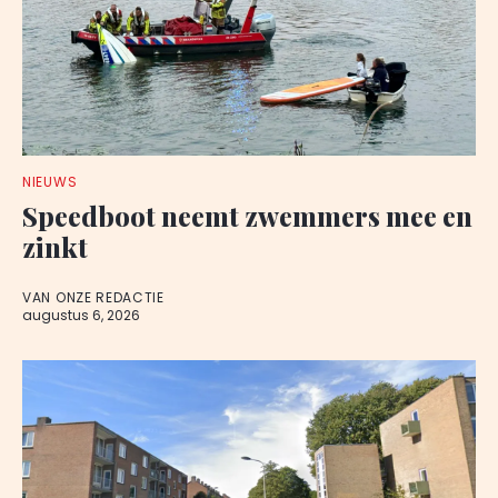
NIEUWS
Speedboot neemt zwemmers mee en
zinkt
VAN ONZE REDACTIE
augustus 6, 2026