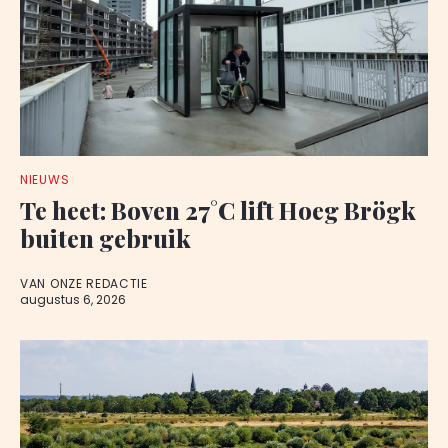
NIEUWS
Te heet: Boven 27°C lift Hoeg Brögk
buiten gebruik
VAN ONZE REDACTIE
augustus 6, 2026