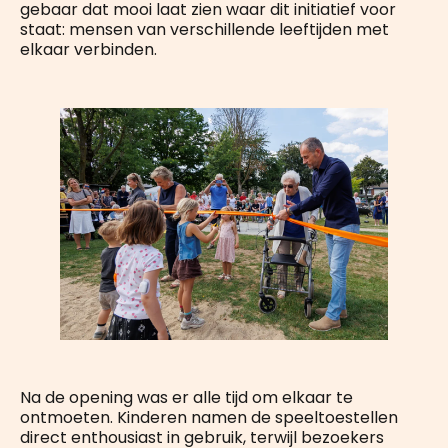
gebaar dat mooi laat zien waar dit initiatief voor
staat: mensen van verschillende leeftijden met
elkaar verbinden.
Na de opening was er alle tijd om elkaar te
ontmoeten. Kinderen namen de speeltoestellen
direct enthousiast in gebruik, terwijl bezoekers