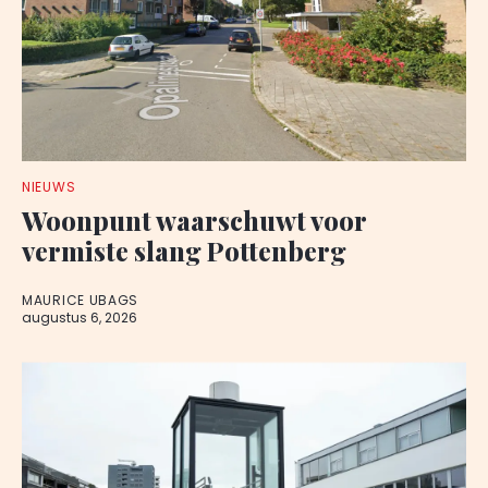
NIEUWS
Woonpunt waarschuwt voor
vermiste slang Pottenberg
MAURICE UBAGS
augustus 6, 2026