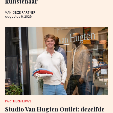
kunstenaar
VAN ONZE PARTNER
augustus 6, 2026
PARTNERNIEUWS
Studio Van Hugten Outlet; dezelfde