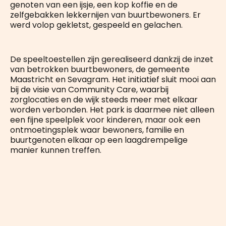
genoten van een ijsje, een kop koffie en de
zelfgebakken lekkernijen van buurtbewoners. Er
werd volop gekletst, gespeeld en gelachen.
De speeltoestellen zijn gerealiseerd dankzij de inzet
van betrokken buurtbewoners, de gemeente
Maastricht en Sevagram. Het initiatief sluit mooi aan
bij de visie van Community Care, waarbij
zorglocaties en de wijk steeds meer met elkaar
worden verbonden. Het park is daarmee niet alleen
een fijne speelplek voor kinderen, maar ook een
ontmoetingsplek waar bewoners, familie en
buurtgenoten elkaar op een laagdrempelige
manier kunnen treffen.