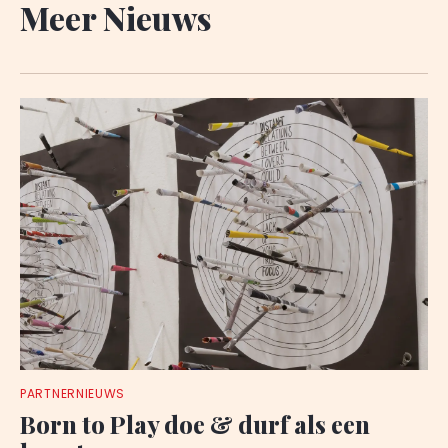
Meer Nieuws
PARTNERNIEUWS
Born to Play doe & durf als een