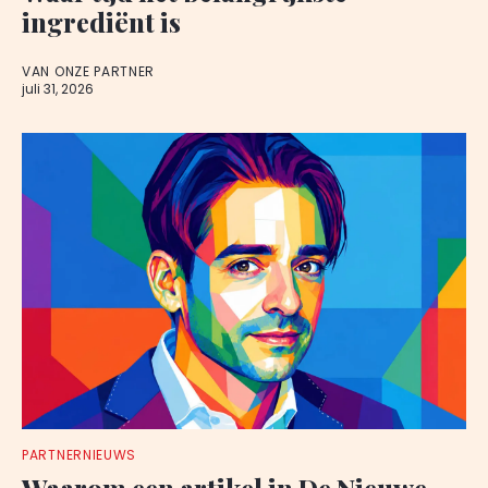
ingrediënt is
VAN ONZE PARTNER
juli 31, 2026
PARTNERNIEUWS
Waarom een artikel in De Nieuwe