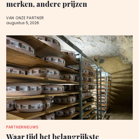
merken, andere prijzen
VAN ONZE PARTNER
augustus 5, 2026
PARTNERNIEUWS
Waar tijd het belangrijkste