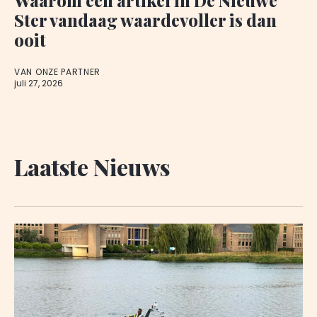
Ster vandaag waardevoller is dan
ooit
VAN ONZE PARTNER
juli 27, 2026
Laatste Nieuws