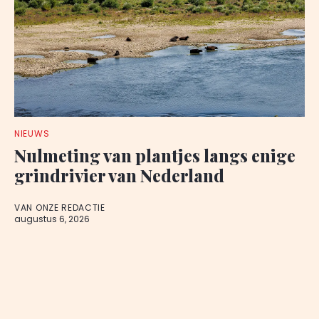
NIEUWS
Nulmeting van plantjes langs enige
grindrivier van Nederland
VAN ONZE REDACTIE
augustus 6, 2026