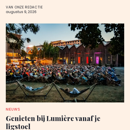
VAN ONZE REDACTIE
augustus 9, 2026
NIEUWS
Genieten bij Lumière vanaf je
ligstoel