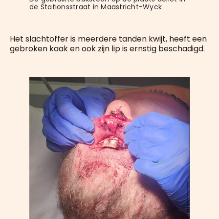
de Stationsstraat in Maastricht-Wyck
Het slachtoffer is meerdere tanden kwijt, heeft een
gebroken kaak en ook zijn lip is ernstig beschadigd.