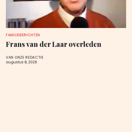
FAMILIEBERICHTEN
Frans van der Laar overleden
VAN ONZE REDACTIE
augustus 8, 2026