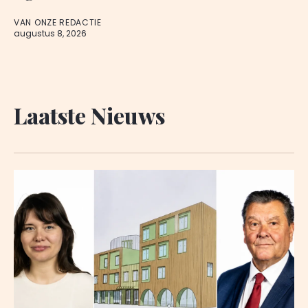
VAN ONZE REDACTIE
augustus 8, 2026
Laatste Nieuws