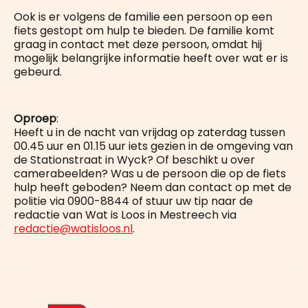
Ook is er volgens de familie een persoon op een
fiets gestopt om hulp te bieden. De familie komt
graag in contact met deze persoon, omdat hij
mogelijk belangrijke informatie heeft over wat er is
gebeurd.
Oproep
:
Heeft u in de nacht van vrijdag op zaterdag tussen
00.45 uur en 01.15 uur iets gezien in de omgeving van
de Stationstraat in Wyck? Of beschikt u over
camerabeelden? Was u de persoon die op de fiets
hulp heeft geboden? Neem dan contact op met de
politie via 0900-8844 of stuur uw tip naar de
redactie van Wat is Loos in Mestreech via
redactie@watisloos.nl
.