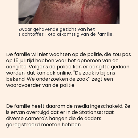
Zwaar gehavende gezicht van het 
slachtoffer. Foto afkomstig van de familie.
De familie wil niet wachten op de politie, die zou pas
op 15 juli tijd hebben voor het opnemen van de
aangifte. Volgens de politie kan er aangifte gedaan
worden, dat kan ook online. "De zaak is bij ons
bekend. We onderzoeken de zaak", zegt een
woordvoerder van de politie.
De familie heeft daarom de media ingeschakeld. Ze
is ervan overtuigd dat er in de Stationsstraat
diverse camera's hangen die de daders
geregistreerd moeten hebben.