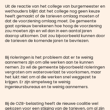
Uit de reactie van het college van burgemeester en
wethouders blijkt dat het college nog geen keuze
heeft gemaakt of de tarieven omlaag moeten of
dat de voorziening omlaag moet. De gemeente
gaat opnieuw berekenen hoe hoog de voorziening
zou moeten zijn en wil dan in een aantal jaren
daarop uitkomen. Dat zou bijvoorbeeld kunnen door
de tarieven de komende jaren te bevriezen.
Bij rioleringen is het probleem dat er te weinig
aannemers zijn om alle werken aan te kunnen
nemen. Zo wil de gemeente bijvoorbeeld rioleringen
vergroten om wateroverlast te voorkomen, maar
het lukt niet om al die werken snel weggezet te
krijgen. Er zijn simpelweg te weinig
ingenieursbureaus en te weinig aannemers.
Bij de OZB-belasting heeft de nieuwe coalitie wel
gekozen voor een stijging van de tarieven, om al zijn