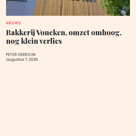
NIEUWS
Bakkerij Voncken, omzet omhoog,
nog klein verlies
PETER EBERSON
augustus 7, 2026