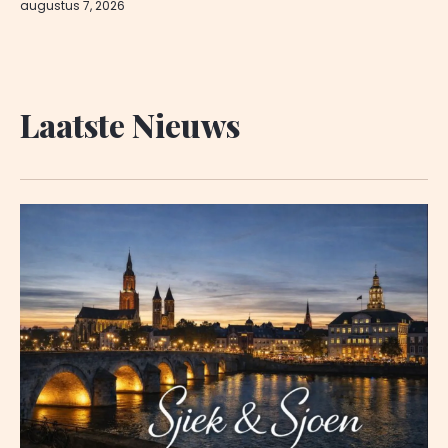
augustus 7, 2026
Laatste Nieuws