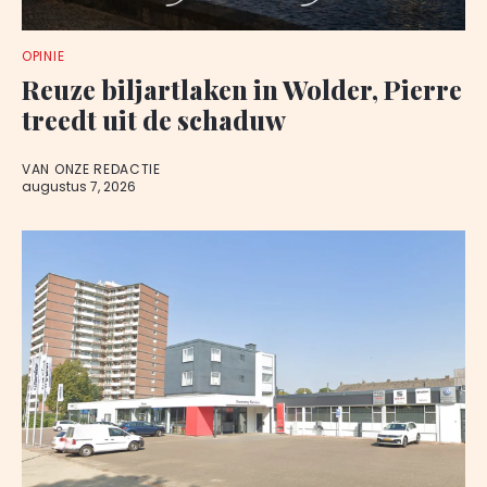
OPINIE
Reuze biljartlaken in Wolder, Pierre
treedt uit de schaduw
VAN ONZE REDACTIE
augustus 7, 2026