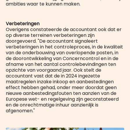
ambities waar te kunnen maken.
Verbeteringen
Overigens constateerde de accountant ook dat er
op diverse terreinen verbeteringen zijn
doorgevoerd. "De accountant signaleert
verbeteringen in het controleproces, in de kwaliteit
van de onderbouwing van overlopende posten, in
de doorontwikkeling van Concerncontrol en in de
afname van het aantal controlebevindingen ten
opzichte van voorgaand jaar. Ook stelt de
accountant vast dat de in 2024 ingezette
maatregelen inzake inkoop en aanbestedingen
effect hebben gehad, onder meer doordat geen
nieuwe aanbestedingsfouten ten aanzien van de
Europese wet- en regelgeving zijn geconstateerd
en de onrechtmatige inhuur aanzienlijk is
afgenomen."