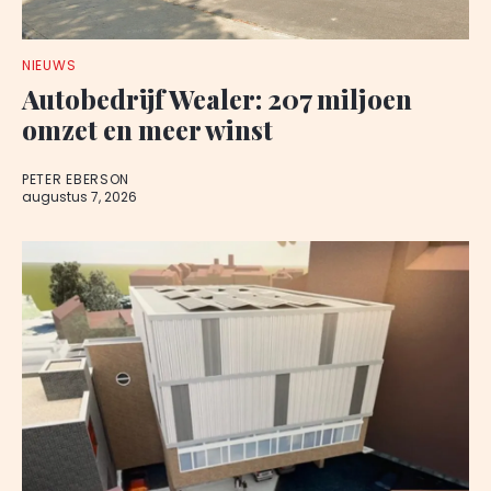
NIEUWS
Autobedrijf Wealer: 207 miljoen
omzet en meer winst
PETER EBERSON
augustus 7, 2026