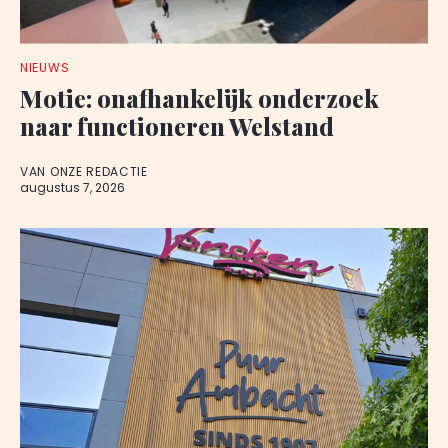
NIEUWS
Motie: onafhankelijk onderzoek
naar functioneren Welstand
VAN ONZE REDACTIE
augustus 7, 2026