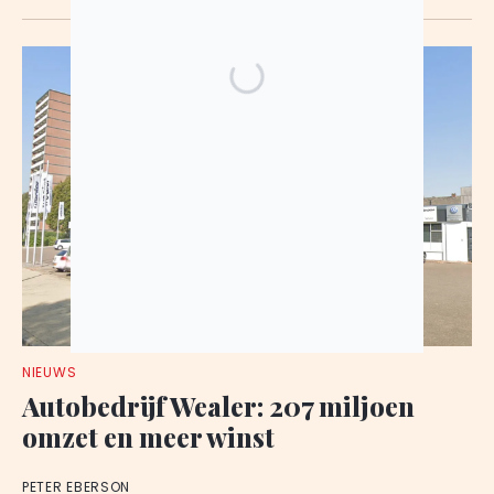
NIEUWS
Autobedrijf Wealer: 207 miljoen
omzet en meer winst
PETER EBERSON