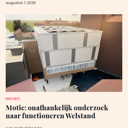
augustus 7, 2026
NIEUWS
Motie: onafhankelijk onderzoek
naar functioneren Welstand