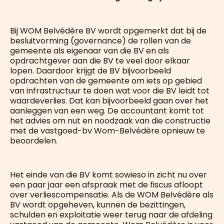
Bij WOM Belvédère BV wordt opgemerkt dat bij de
besluitvorming (governance) de rollen van de
gemeente als eigenaar van die BV en als
opdrachtgever aan die BV te veel door elkaar
lopen. Daardoor krijgt de BV bijvoorbeeld
opdrachten van de gemeente om iets op gebied
van infrastructuur te doen wat voor die BV leidt tot
waardeverlies. Dat kan bijvoorbeeld gaan over het
aanleggen van een weg. De accountant komt tot
het advies om nut en noodzaak van die constructie
met de vastgoed-bv Wom-Belvédère opnieuw te
beoordelen.
Het einde van die BV komt sowieso in zicht nu over
een paar jaar een afspraak met de fiscus afloopt
over verliescompensatie. Als de WOM Belvédère als
BV wordt opgeheven, kunnen de bezittingen,
schulden en exploitatie weer terug naar de afdeling