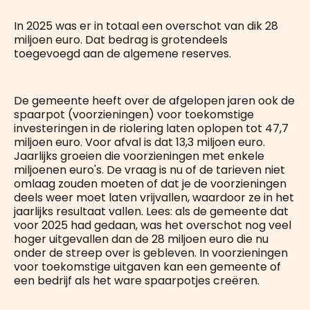
In 2025 was er in totaal een overschot van dik 28
miljoen euro. Dat bedrag is grotendeels
toegevoegd aan de algemene reserves.
De gemeente heeft over de afgelopen jaren ook de
spaarpot (voorzieningen) voor toekomstige
investeringen in de riolering laten oplopen tot 47,7
miljoen euro. Voor afval is dat 13,3 miljoen euro.
Jaarlijks groeien die voorzieningen met enkele
miljoenen euro's. De vraag is nu of de tarieven niet
omlaag zouden moeten of dat je de voorzieningen
deels weer moet laten vrijvallen, waardoor ze in het
jaarlijks resultaat vallen. Lees: als de gemeente dat
voor 2025 had gedaan, was het overschot nog veel
hoger uitgevallen dan de 28 miljoen euro die nu
onder de streep over is gebleven. In voorzieningen
voor toekomstige uitgaven kan een gemeente of
een bedrijf als het ware spaarpotjes creëren.