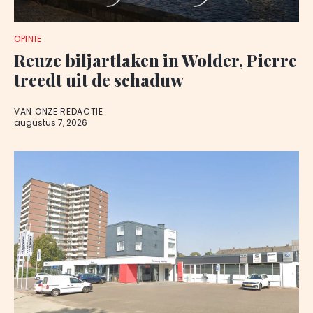
OPINIE
Reuze biljartlaken in Wolder, Pierre
treedt uit de schaduw
VAN ONZE REDACTIE
augustus 7, 2026