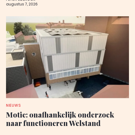
augustus 7, 2026
NIEUWS
Motie: onafhankelijk onderzoek
naar functioneren Welstand