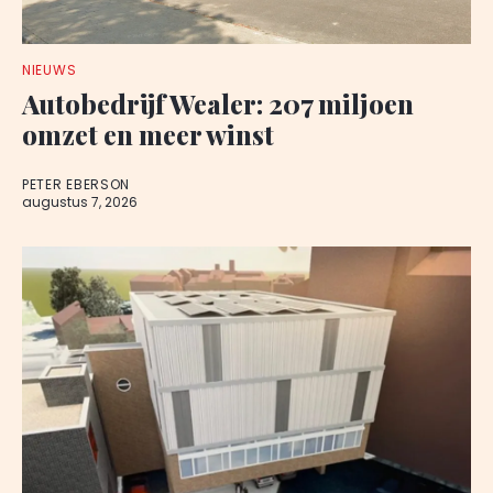
NIEUWS
Autobedrijf Wealer: 207 miljoen
omzet en meer winst
PETER EBERSON
augustus 7, 2026