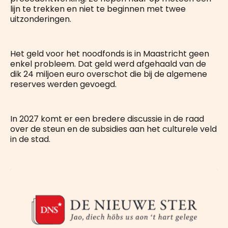
lijn te trekken en niet te beginnen met twee
uitzonderingen.
Het geld voor het noodfonds is in Maastricht geen
enkel probleem. Dat geld werd afgehaald van de
dik 24 miljoen euro overschot die bij de algemene
reserves werden gevoegd.
In 2027 komt er een bredere discussie in de raad
over de steun en de subsidies aan het culturele veld
in de stad.