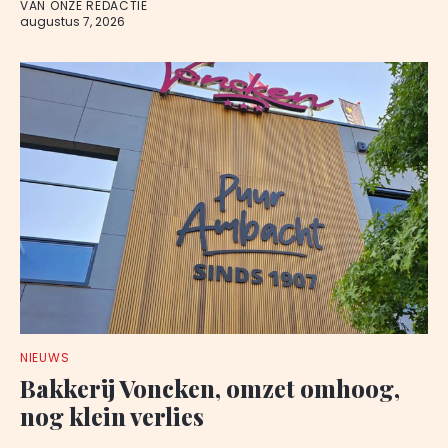
VAN ONZE REDACTIE
augustus 7, 2026
NIEUWS
Bakkerij Voncken, omzet omhoog,
nog klein verlies