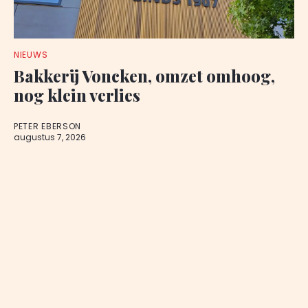
NIEUWS
Bakkerij Voncken, omzet omhoog,
nog klein verlies
PETER EBERSON
augustus 7, 2026