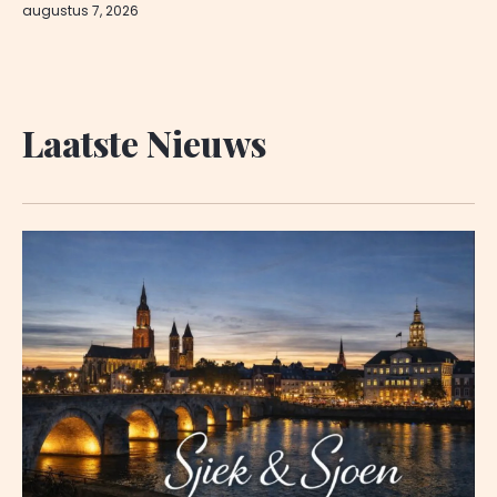
augustus 7, 2026
Laatste Nieuws