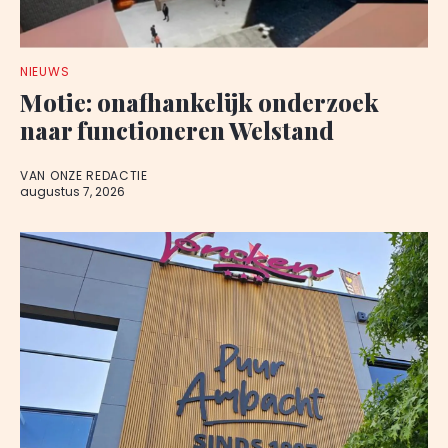
NIEUWS
Motie: onafhankelijk onderzoek
naar functioneren Welstand
VAN ONZE REDACTIE
augustus 7, 2026