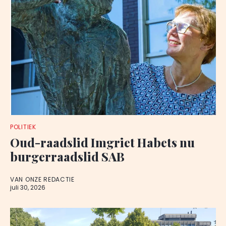
POLITIEK
Oud-raadslid Imgriet Habets nu
burgerraadslid SAB
VAN ONZE REDACTIE
juli 30, 2026