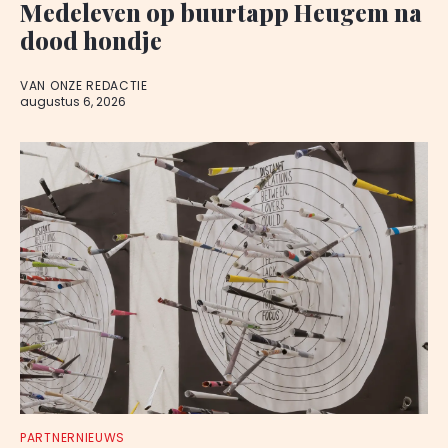
Medeleven op buurtapp Heugem na
dood hondje
VAN ONZE REDACTIE
augustus 6, 2026
PARTNERNIEUWS