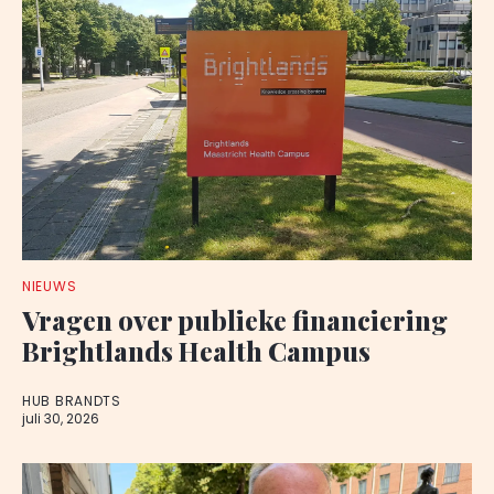
NIEUWS
Vragen over publieke financiering
Brightlands Health Campus
HUB BRANDTS
juli 30, 2026