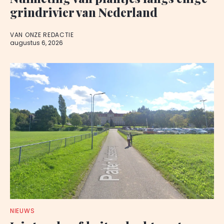
grindrivier van Nederland
VAN ONZE REDACTIE
augustus 6, 2026
NIEUWS