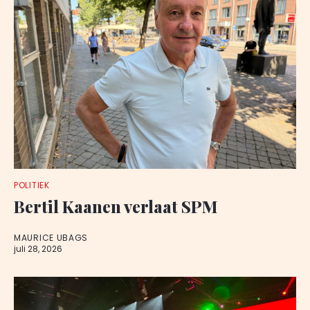
POLITIEK
Bertil Kaanen verlaat SPM
MAURICE UBAGS
juli 28, 2026