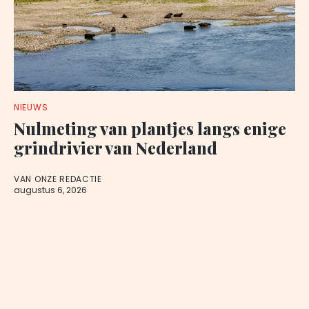
NIEUWS
Nulmeting van plantjes langs enige
grindrivier van Nederland
VAN ONZE REDACTIE
augustus 6, 2026