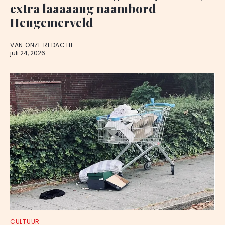
extra laaaaang naambord
Heugemerveld
VAN ONZE REDACTIE
juli 24, 2026
CULTUUR