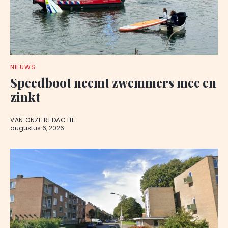
NIEUWS
Speedboot neemt zwemmers mee en
zinkt
VAN ONZE REDACTIE
augustus 6, 2026