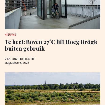
NIEUWS
Te heet: Boven 27°C lift Hoeg Brögk
buiten gebruik
VAN ONZE REDACTIE
augustus 6, 2026