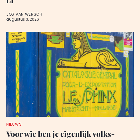
JOS VAN WERSCH
augustus 3, 2026
NIEUWS
Voor wie ben je eigenlijk volks-