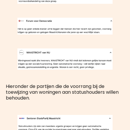
Hieronder de partijen die de voorrang bij de
toewijzing van woningen aan statushouders willen
behouden.