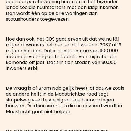
geen corporatiewoning huren en in het bijzonder
jonge sociale huurstarters met een laag inkomen.
Dan wordt één op de drie woningen aan
statushouders toegewezen.
Hoe dan ook: het CBS gaat ervan uit dat we nu 18,1
miljoen inwoners hebben en dat we er in 2037 al 19
miljoen hebben. Dat is een toename van 900.000
inwoners, volledig op het conto van migratie, de
komende elf jaar. Dat zijn tien steden van 90.000
inwoners erbij.
De vraag is of Bram Nab gelijk heeft, of dat we zoals
de andere helft in de Maastrichtse raad zegt
simpelweg veel te weinig sociale huurwoningen
bouwen. De discussie zoals die nu gevoerd wordt in
Maastricht gaat niet helpen.