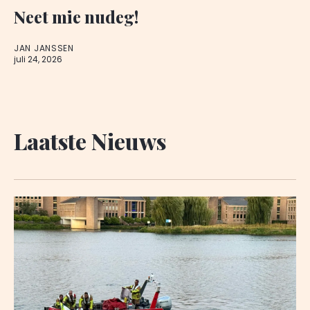
Neet mie nudeg!
JAN JANSSEN
juli 24, 2026
Laatste Nieuws