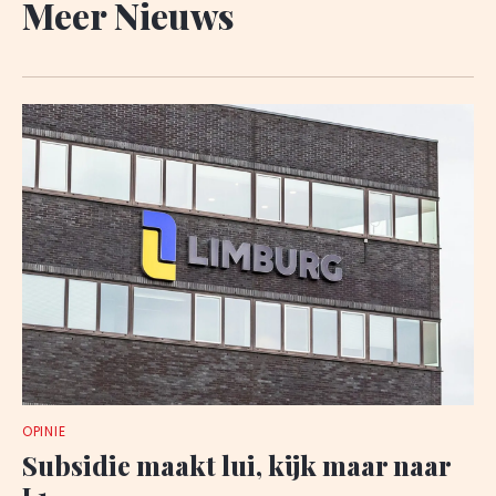
Meer Nieuws
OPINIE
Subsidie maakt lui, kijk maar naar
L1