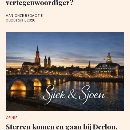
vertegenwoordiger?
VAN ONZE REDACTIE
augustus 1, 2026
OPINIE
Sterren komen en gaan bij Derlon,