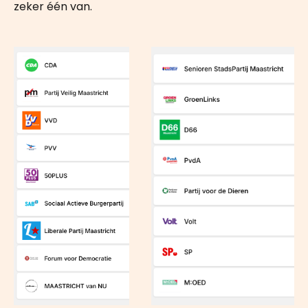
zeker één van.