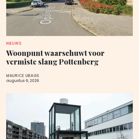
NIEUWS
Woonpunt waarschuwt voor
vermiste slang Pottenberg
MAURICE UBAGS
augustus 6, 2026