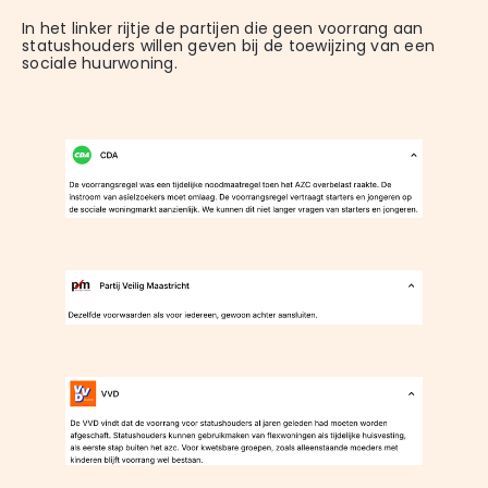
In het linker rijtje de partijen die geen voorrang aan 
statushouders willen geven bij de toewijzing van een 
sociale huurwoning.