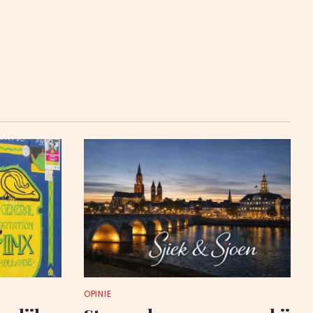
OPINIE