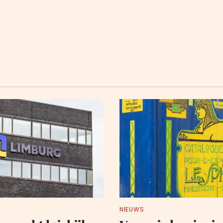
NIEUWS