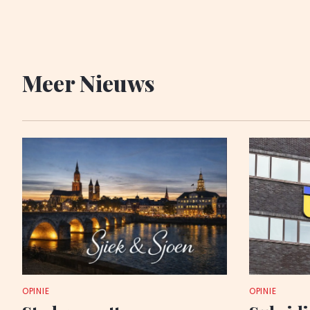
Meer Nieuws
OPINIE
OPINIE