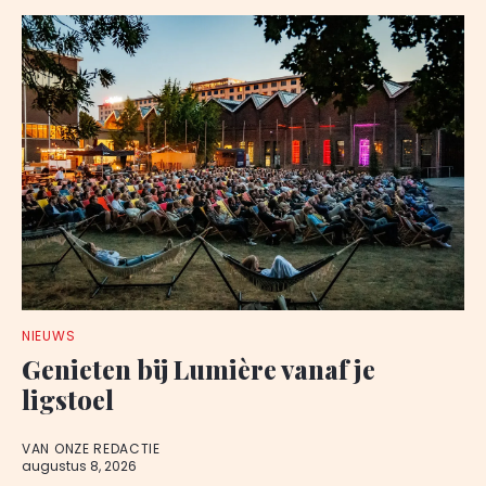
NIEUWS
Genieten bij Lumière vanaf je
ligstoel
VAN ONZE REDACTIE
augustus 8, 2026