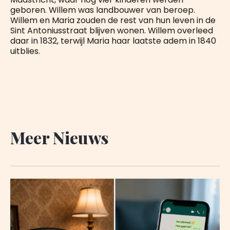
geboren. Willem was landbouwer van beroep.
Willem en Maria zouden de rest van hun leven in de
Sint Antoniusstraat blijven wonen. Willem overleed
daar in 1832, terwijl Maria haar laatste adem in 1840
uitblies.
Meer Nieuws