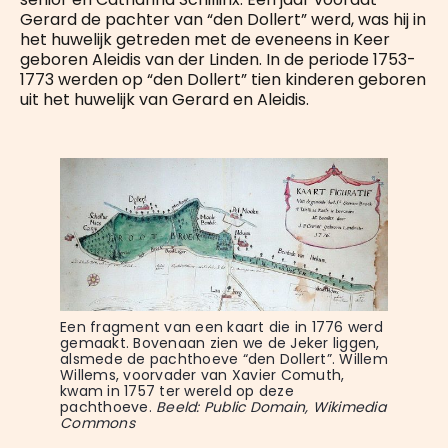
Gerard de pachter van “den Dollert” werd, was hij in
het huwelijk getreden met de eveneens in Keer
geboren Aleidis van der Linden. In de periode 1753-
1773 werden op “den Dollert” tien kinderen geboren
uit het huwelijk van Gerard en Aleidis.
Een fragment van een kaart die in 1776 werd 
gemaakt. Bovenaan zien we de Jeker liggen, 
alsmede de pachthoeve “den Dollert”. Willem 
Willems, voorvader van Xavier Comuth, 
kwam in 1757 ter wereld op deze 
pachthoeve. 
Beeld: Public Domain, Wikimedia 
Commons