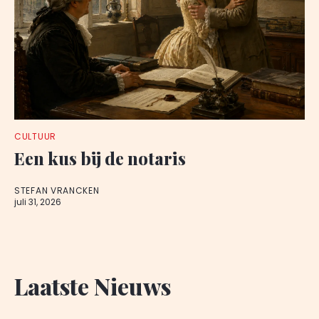
CULTUUR
Een kus bij de notaris
STEFAN VRANCKEN
juli 31, 2026
Laatste Nieuws