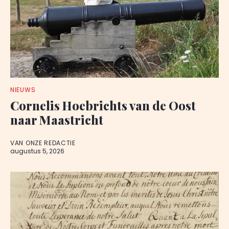
NIEUWS
Cornelis Hoebrichts van de Oost
naar Maastricht
VAN ONZE REDACTIE
augustus 5, 2026