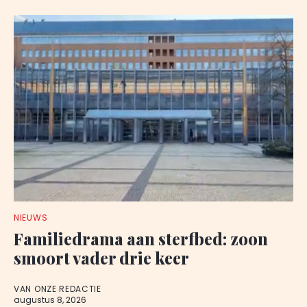
NIEUWS
Familiedrama aan sterfbed: zoon
smoort vader drie keer
VAN ONZE REDACTIE
augustus 8, 2026