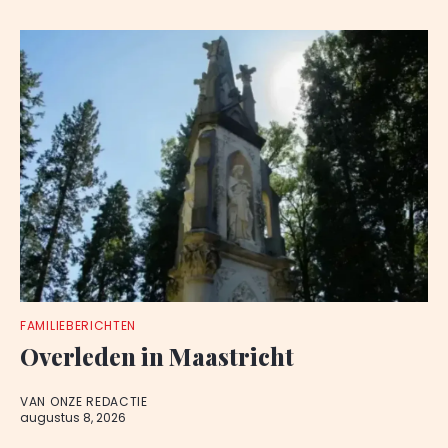
FAMILIEBERICHTEN
Overleden in Maastricht
VAN ONZE REDACTIE
augustus 8, 2026