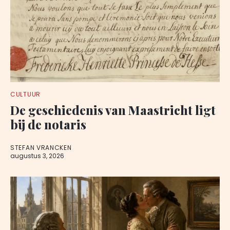
CULTUUR
De geschiedenis van Maastricht ligt
bij de notaris
STEFAN VRANCKEN
augustus 3, 2026