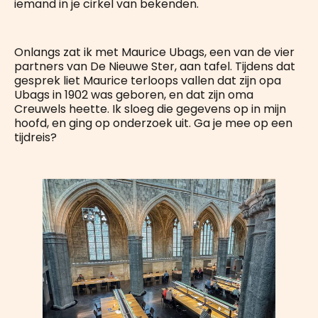
iemand in je cirkel van bekenden.
Onlangs zat ik met Maurice Ubags, een van de vier
partners van De Nieuwe Ster, aan tafel. Tijdens dat
gesprek liet Maurice terloops vallen dat zijn opa
Ubags in 1902 was geboren, en dat zijn oma
Creuwels heette. Ik sloeg die gegevens op in mijn
hoofd, en ging op onderzoek uit. Ga je mee op een
tijdreis?