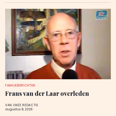
FAMILIEBERICHTEN
Frans van der Laar overleden
VAN ONZE REDACTIE
augustus 8, 2026