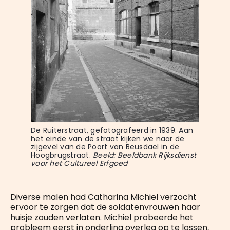
De Ruiterstraat, gefotografeerd in 1939. Aan 
het einde van de straat kijken we naar de 
zijgevel van de Poort van Beusdael in de 
Hoogbrugstraat. 
Beeld: Beeldbank Rijksdienst 
voor het Cultureel Erfgoed
Diverse malen had Catharina Michiel verzocht
ervoor te zorgen dat de soldatenvrouwen haar
huisje zouden verlaten. Michiel probeerde het
probleem eerst in onderling overleg op te lossen,