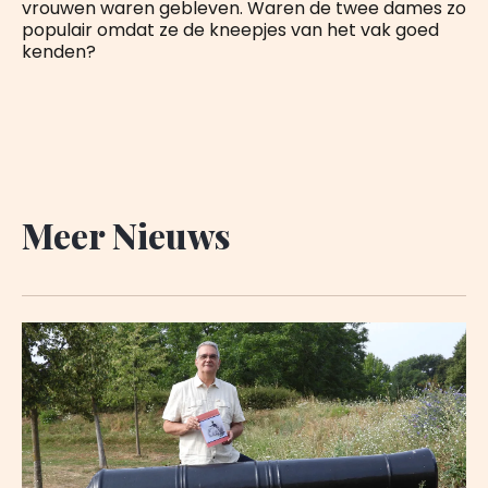
vrouwen waren gebleven. Waren de twee dames zo
populair omdat ze de kneepjes van het vak goed
kenden?
Meer Nieuws