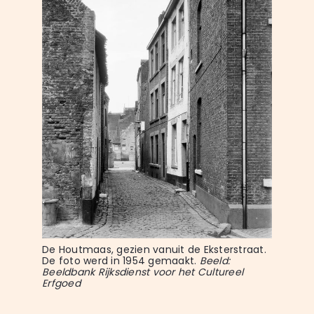
De Houtmaas, gezien vanuit de Eksterstraat. 
De foto werd in 1954 gemaakt. 
Beeld: 
Beeldbank Rijksdienst voor het Cultureel 
Erfgoed