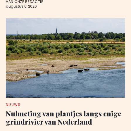
VAN ONZE REDACTIE
augustus 6, 2026
NIEUWS
Nulmeting van plantjes langs enige
grindrivier van Nederland