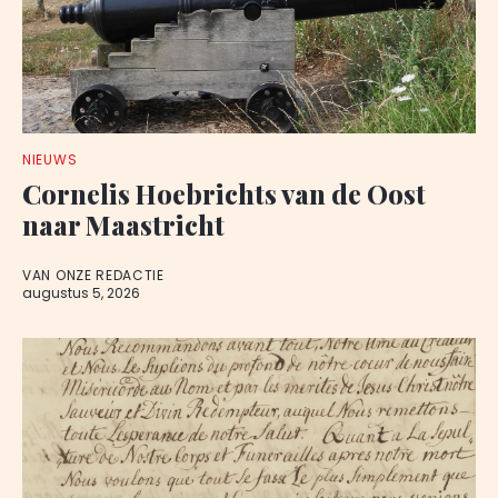
NIEUWS
Cornelis Hoebrichts van de Oost
naar Maastricht
VAN ONZE REDACTIE
augustus 5, 2026