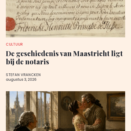
CULTUUR
De geschiedenis van Maastricht ligt
bij de notaris
STEFAN VRANCKEN
augustus 3, 2026