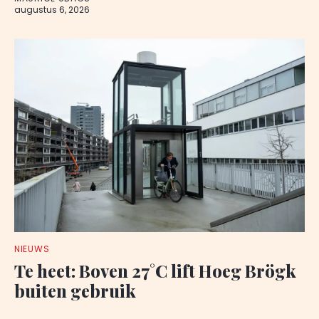
augustus 6, 2026
NIEUWS
Te heet: Boven 27°C lift Hoeg Brögk
buiten gebruik