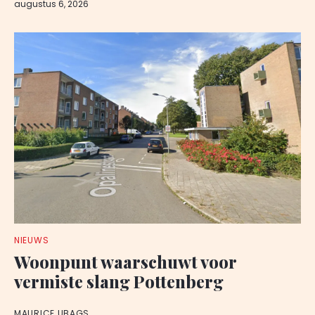
augustus 6, 2026
NIEUWS
Woonpunt waarschuwt voor
vermiste slang Pottenberg
MAURICE UBAGS