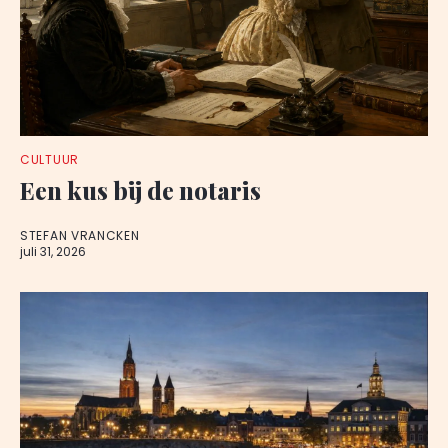
CULTUUR
Een kus bij de notaris
STEFAN VRANCKEN
juli 31, 2026