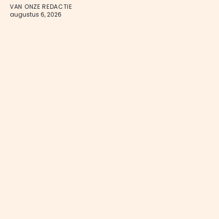
VAN ONZE REDACTIE
augustus 6, 2026