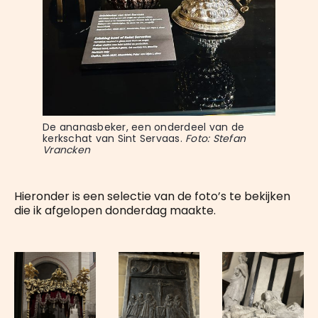
De ananasbeker, een onderdeel van de 
kerkschat van Sint Servaas. 
Foto: Stefan 
Vrancken
Hieronder is een selectie van de foto’s te bekijken
die ik afgelopen donderdag maakte.