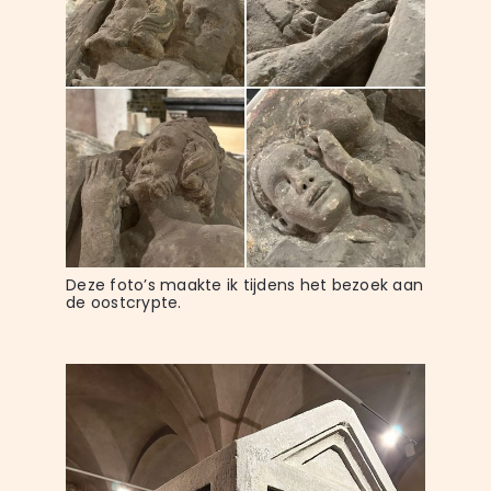
Deze foto’s maakte ik tijdens het bezoek aan 
de oostcrypte.