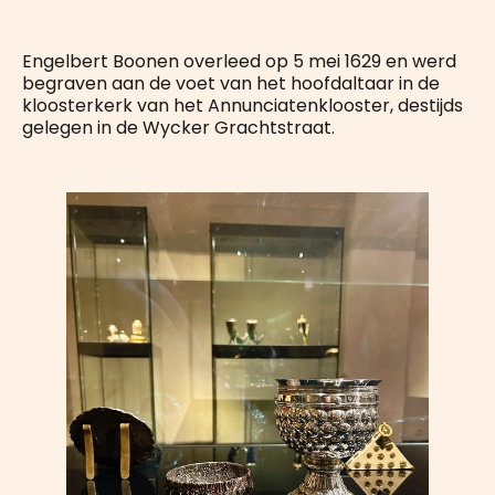
Engelbert Boonen overleed op 5 mei 1629 en werd
begraven aan de voet van het hoofdaltaar in de
kloosterkerk van het Annunciatenklooster, destijds
gelegen in de Wycker Grachtstraat.