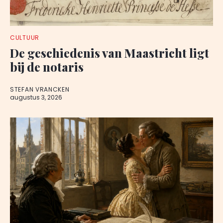
CULTUUR
De geschiedenis van Maastricht ligt
bij de notaris
STEFAN VRANCKEN
augustus 3, 2026