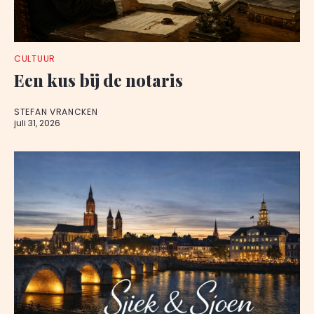
CULTUUR
Een kus bij de notaris
STEFAN VRANCKEN
juli 31, 2026