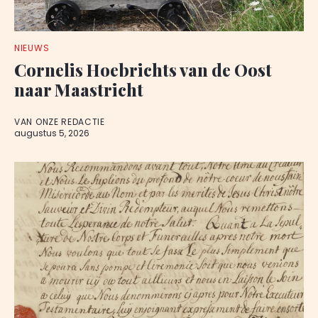
NIEUWS
Cornelis Hoebrichts van de Oost
naar Maastricht
VAN ONZE REDACTIE
augustus 5, 2026