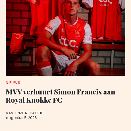
NIEUWS
MVV verhuurt Simon Francis aan
Royal Knokke FC
VAN ONZE REDACTIE
augustus 5, 2026