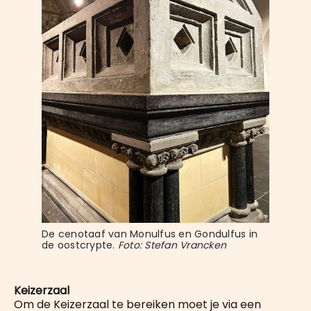
De cenotaaf van Monulfus en Gondulfus in 
de oostcrypte. 
Foto: Stefan Vrancken
Keizerzaal
Om de Keizerzaal te bereiken moet je via een