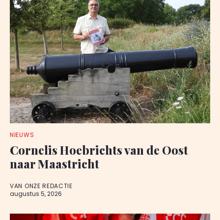
NIEUWS
Cornelis Hoebrichts van de Oost
naar Maastricht
VAN ONZE REDACTIE
augustus 5, 2026