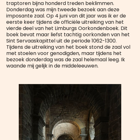
traptoren bijna honderd treden beklimmen.
Donderdag was mijn tweede bezoek aan deze
imposante zaal. Op 4 juni van dit jaar was ik er de
eerste keer tijdens de officiële uitreiking van het
vierde deel van het Limburgs Oorkondenboek. Dit
boek bevat maar liefst tachtig oorkonden van het
Sint Servaaskapittel uit de periode 1062-1300.
Tijdens de uitreiking van het boek stond de zaal vol
met stoelen voor genodigden, maar tijdens het
bezoek donderdag was de zaal helemaal leeg. Ik
waande mij gelijk in de middeleeuwen.