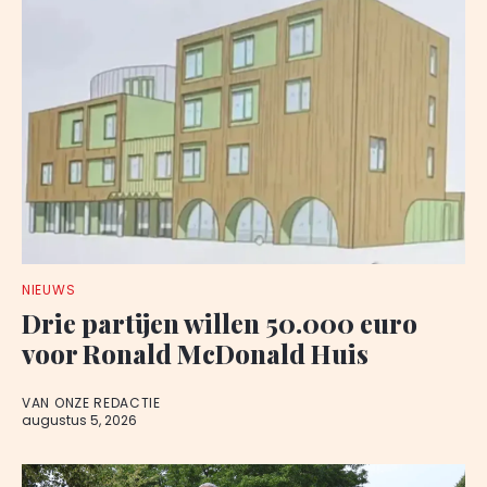
NIEUWS
Drie partijen willen 50.000 euro
voor Ronald McDonald Huis
VAN ONZE REDACTIE
augustus 5, 2026