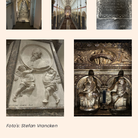
Foto's: Stefan Vrancken