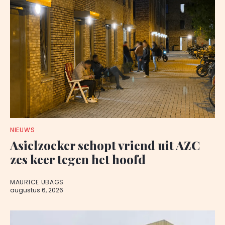
NIEUWS
Asielzoeker schopt vriend uit AZC
zes keer tegen het hoofd
MAURICE UBAGS
augustus 6, 2026