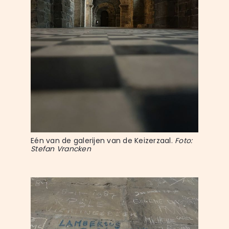
Eén van de galerijen van de Keizerzaal. 
Foto: 
Stefan Vrancken