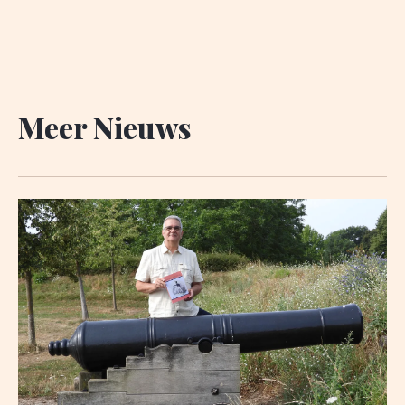
Meer Nieuws