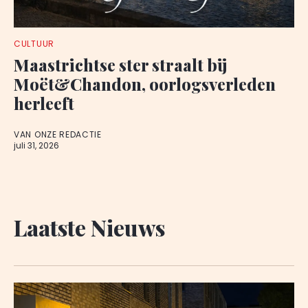
CULTUUR
Maastrichtse ster straalt bij
Moët&Chandon, oorlogsverleden
herleeft
VAN ONZE REDACTIE
juli 31, 2026
Laatste Nieuws