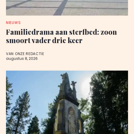
NIEUWS
Familiedrama aan sterfbed: zoon
smoort vader drie keer
VAN ONZE REDACTIE
augustus 8, 2026