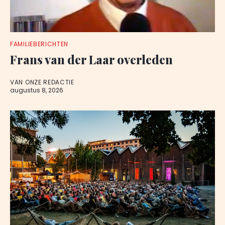
FAMILIEBERICHTEN
Frans van der Laar overleden
VAN ONZE REDACTIE
augustus 8, 2026