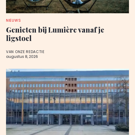
NIEUWS
Genieten bij Lumière vanaf je
ligstoel
VAN ONZE REDACTIE
augustus 8, 2026