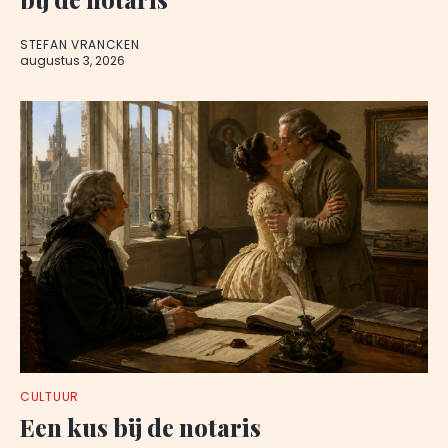
STEFAN VRANCKEN
augustus 3, 2026
CULTUUR
Een kus bij de notaris