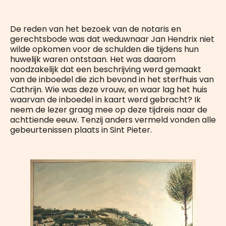
De reden van het bezoek van de notaris en
gerechtsbode was dat weduwnaar Jan Hendrix niet
wilde opkomen voor de schulden die tijdens hun
huwelijk waren ontstaan. Het was daarom
noodzakelijk dat een beschrijving werd gemaakt
van de inboedel die zich bevond in het sterfhuis van
Cathrijn. Wie was deze vrouw, en waar lag het huis
waarvan de inboedel in kaart werd gebracht? Ik
neem de lezer graag mee op deze tijdreis naar de
achttiende eeuw. Tenzij anders vermeld vonden alle
gebeurtenissen plaats in Sint Pieter.