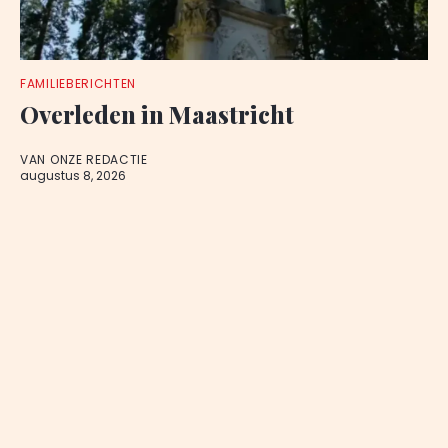
FAMILIEBERICHTEN
Overleden in Maastricht
VAN ONZE REDACTIE
augustus 8, 2026