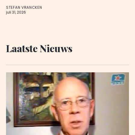
STEFAN VRANCKEN
juli 31, 2026
Laatste Nieuws