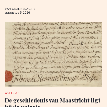
VAN ONZE REDACTIE
augustus 5, 2026
CULTUUR
De geschiedenis van Maastricht ligt
bij de notaris