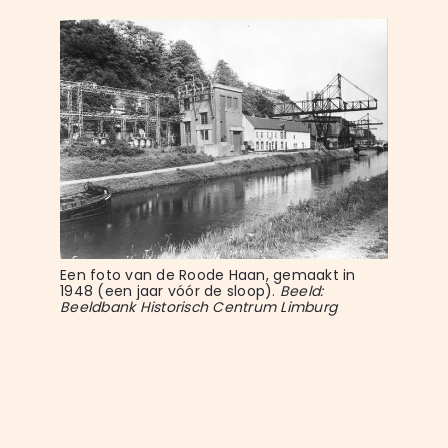
Een foto van de Roode Haan, gemaakt in 
1948 (een jaar vóór de sloop). 
Beeld: 
Beeldbank Historisch Centrum Limburg