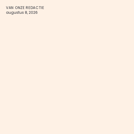
VAN ONZE REDACTIE
augustus 8, 2026