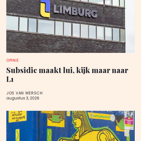
OPINIE
Subsidie maakt lui, kijk maar naar
L1
JOS VAN WERSCH
augustus 3, 2026