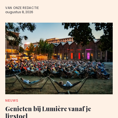
VAN ONZE REDACTIE
augustus 8, 2026
NIEUWS
Genieten bij Lumière vanaf je
ligstoel