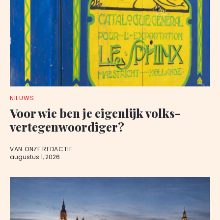
NIEUWS
Voor wie ben je eigenlijk volks-
vertegenwoordiger?
VAN ONZE REDACTIE
augustus 1, 2026