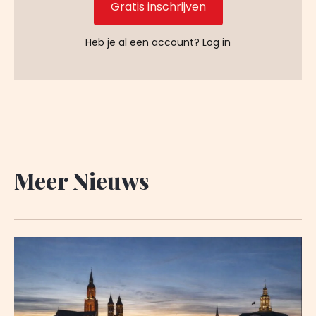
Gratis inschrijven
Heb je al een account?
Log in
Meer Nieuws