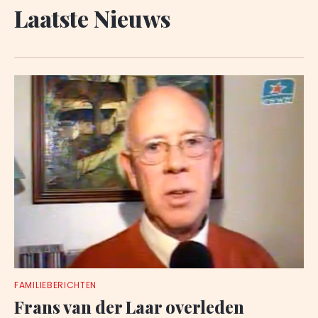
Laatste Nieuws
FAMILIEBERICHTEN
Frans van der Laar overleden