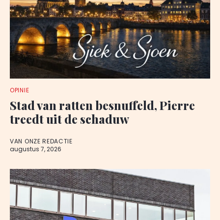
OPINIE
Stad van ratten besnuffeld, Pierre
treedt uit de schaduw
VAN ONZE REDACTIE
augustus 7, 2026