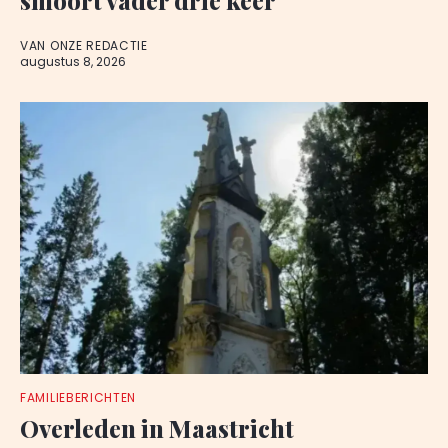
VAN ONZE REDACTIE
augustus 8, 2026
FAMILIEBERICHTEN
Overleden in Maastricht