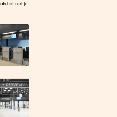
ls het niet je