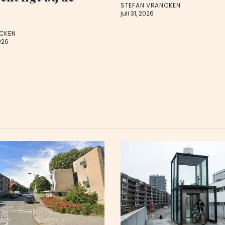
STEFAN VRANCKEN
juli 31, 2026
CKEN
026