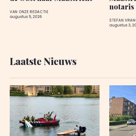
notaris
VAN ONZE REDACTIE
augustus 5, 2026
STEFAN VRAN
augustus 3, 2
Laatste Nieuws