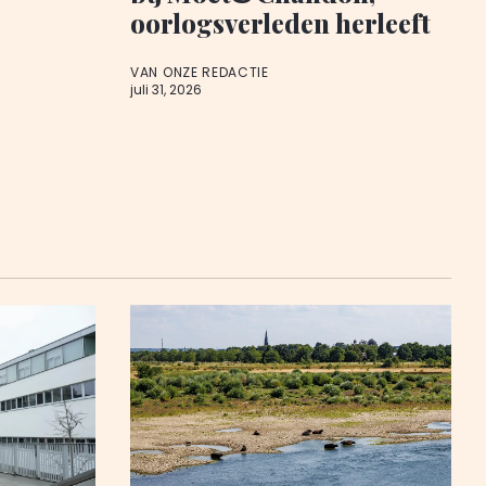
oorlogsverleden herleeft
VAN ONZE REDACTIE
juli 31, 2026