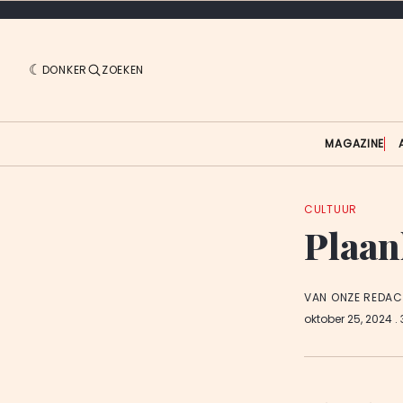
DONKER
ZOEKEN
MAGAZINE
CULTUUR
Plaan
VAN ONZE REDAC
oktober 25, 2024
.